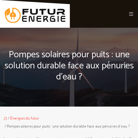
Pompes solaires pour puits : une
solution durable face aux pénuries
d’eau ?
/
Énergies du futur
/ Pompes solaires pour puits : une solution durable face aux pénuries d’eau ?