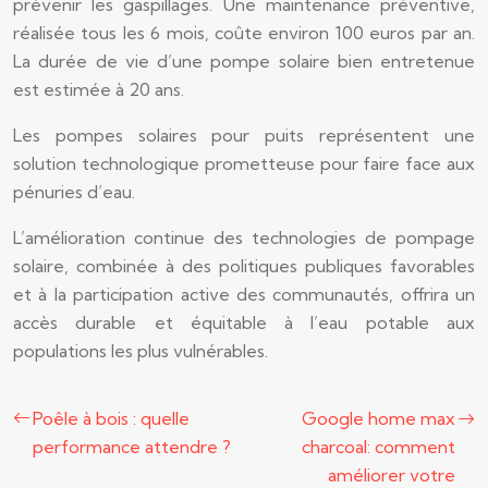
prévenir les gaspillages. Une maintenance préventive,
réalisée tous les 6 mois, coûte environ 100 euros par an.
La durée de vie d’une pompe solaire bien entretenue
est estimée à 20 ans.
Les pompes solaires pour puits représentent une
solution technologique prometteuse pour faire face aux
pénuries d’eau.
L’amélioration continue des technologies de pompage
solaire, combinée à des politiques publiques favorables
et à la participation active des communautés, offrira un
accès durable et équitable à l’eau potable aux
populations les plus vulnérables.
Poêle à bois : quelle
Google home max
performance attendre ?
charcoal: comment
améliorer votre