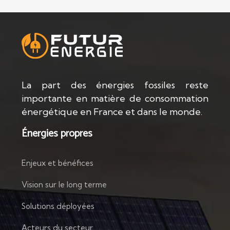
La part des énergies fossiles reste
importante en matière de consommation
énergétique en France et dans le monde.
Énergies propres
Enjeux et bénéfices
Vision sur le long terme
Solutions déployées
Acteurs du secteur