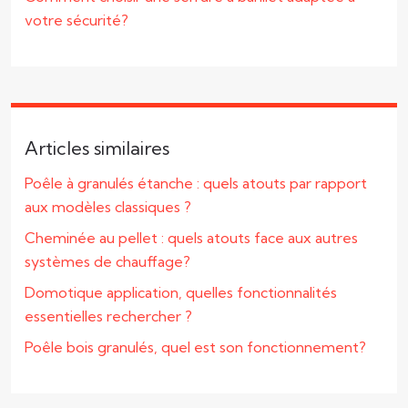
votre sécurité?
Articles similaires
Poêle à granulés étanche : quels atouts par rapport
aux modèles classiques ?
Cheminée au pellet : quels atouts face aux autres
systèmes de chauffage?
Domotique application, quelles fonctionnalités
essentielles rechercher ?
Poêle bois granulés, quel est son fonctionnement?