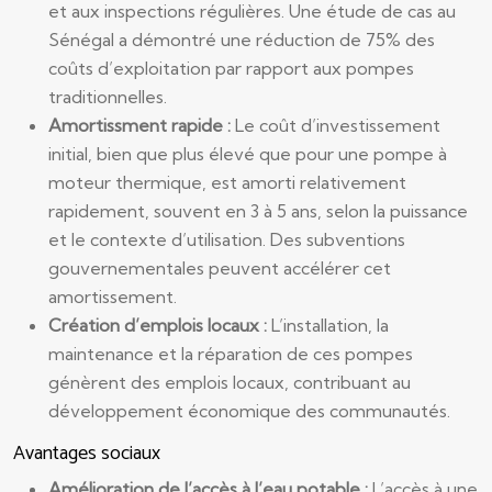
et aux inspections régulières. Une étude de cas au
Sénégal a démontré une réduction de 75% des
coûts d’exploitation par rapport aux pompes
traditionnelles.
Amortissment rapide :
Le coût d’investissement
initial, bien que plus élevé que pour une pompe à
moteur thermique, est amorti relativement
rapidement, souvent en 3 à 5 ans, selon la puissance
et le contexte d’utilisation. Des subventions
gouvernementales peuvent accélérer cet
amortissement.
Création d’emplois locaux :
L’installation, la
maintenance et la réparation de ces pompes
génèrent des emplois locaux, contribuant au
développement économique des communautés.
Avantages sociaux
Amélioration de l’accès à l’eau potable :
L’accès à une