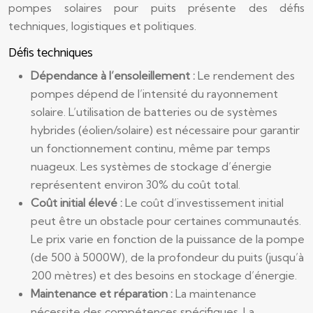
pompes solaires pour puits présente des défis
techniques, logistiques et politiques.
Défis techniques
Dépendance à l’ensoleillement :
Le rendement des
pompes dépend de l’intensité du rayonnement
solaire. L’utilisation de batteries ou de systèmes
hybrides (éolien/solaire) est nécessaire pour garantir
un fonctionnement continu, même par temps
nuageux. Les systèmes de stockage d’énergie
représentent environ 30% du coût total.
Coût initial élevé :
Le coût d’investissement initial
peut être un obstacle pour certaines communautés.
Le prix varie en fonction de la puissance de la pompe
(de 500 à 5000W), de la profondeur du puits (jusqu’à
200 mètres) et des besoins en stockage d’énergie.
Maintenance et réparation :
La maintenance
nécessite des compétences spécifiques. La