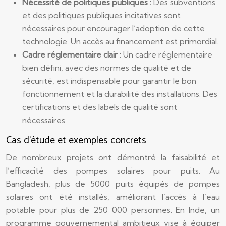
Nécessité de politiques publiques :
Des subventions
et des politiques publiques incitatives sont
nécessaires pour encourager l’adoption de cette
technologie. Un accès au financement est primordial.
Cadre réglementaire clair :
Un cadre réglementaire
bien défini, avec des normes de qualité et de
sécurité, est indispensable pour garantir le bon
fonctionnement et la durabilité des installations. Des
certifications et des labels de qualité sont
nécessaires.
Cas d’étude et exemples concrets
De nombreux projets ont démontré la faisabilité et
l’efficacité des pompes solaires pour puits. Au
Bangladesh, plus de 5000 puits équipés de pompes
solaires ont été installés, améliorant l’accès à l’eau
potable pour plus de 250 000 personnes. En Inde, un
programme gouvernemental ambitieux vise à équiper