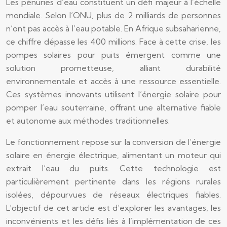
Les pénuries d’eau constituent un défi majeur à l’échelle
mondiale. Selon l’ONU, plus de 2 milliards de personnes
n’ont pas accès à l’eau potable. En Afrique subsaharienne,
ce chiffre dépasse les 400 millions. Face à cette crise, les
pompes solaires pour puits émergent comme une
solution prometteuse, alliant durabilité
environnementale et accès à une ressource essentielle.
Ces systèmes innovants utilisent l’énergie solaire pour
pomper l’eau souterraine, offrant une alternative fiable
et autonome aux méthodes traditionnelles.
Le fonctionnement repose sur la conversion de l’énergie
solaire en énergie électrique, alimentant un moteur qui
extrait l’eau du puits. Cette technologie est
particulièrement pertinente dans les régions rurales
isolées, dépourvues de réseaux électriques fiables.
L’objectif de cet article est d’explorer les avantages, les
inconvénients et les défis liés à l’implémentation de ces