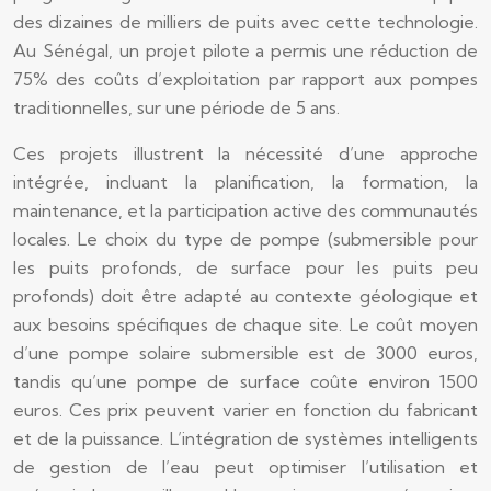
des dizaines de milliers de puits avec cette technologie.
Au Sénégal, un projet pilote a permis une réduction de
75% des coûts d’exploitation par rapport aux pompes
traditionnelles, sur une période de 5 ans.
Ces projets illustrent la nécessité d’une approche
intégrée, incluant la planification, la formation, la
maintenance, et la participation active des communautés
locales. Le choix du type de pompe (submersible pour
les puits profonds, de surface pour les puits peu
profonds) doit être adapté au contexte géologique et
aux besoins spécifiques de chaque site. Le coût moyen
d’une pompe solaire submersible est de 3000 euros,
tandis qu’une pompe de surface coûte environ 1500
euros. Ces prix peuvent varier en fonction du fabricant
et de la puissance. L’intégration de systèmes intelligents
de gestion de l’eau peut optimiser l’utilisation et