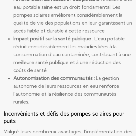
eau potable saine est un droit fondamental. Les
pompes solaires améliorent considérablement la
qualité de vie des populations en leur garantissant un
accès fiable et durable à cette ressource.
Impact positif sur la santé publique :
L’eau potable
réduit considérablement les maladies liées à la
consommation d’eau contaminée, contribuant à une
meilleure santé publique et à une réduction des
coûts de santé.
Autonomisation des communautés :
La gestion
autonome de leurs ressources en eau renforce
l’autonomie et la résilience des communautés
rurales.
Inconvénients et défis des pompes solaires pour
puits
Malgré leurs nombreux avantages, l’implémentation des