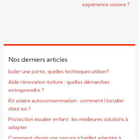
expérience sonore ?
Nos derniers articles
Isoler une porte, quelles techniques utiliser?
Aide rénovation toiture : quelles démarches
entreprendre ?
Kit solaire autoconsommation : comment l’installer
chez soi ?
Protection escalier enfant : les meilleures solutions à
adopter
Comment choisir une serrure à barillet adaptée à