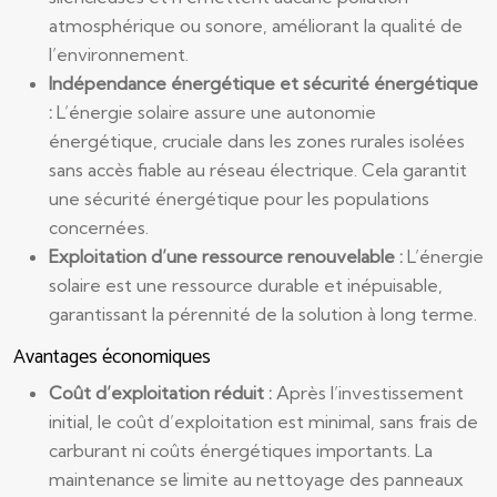
atmosphérique ou sonore, améliorant la qualité de
l’environnement.
Indépendance énergétique et sécurité énergétique
:
L’énergie solaire assure une autonomie
énergétique, cruciale dans les zones rurales isolées
sans accès fiable au réseau électrique. Cela garantit
une sécurité énergétique pour les populations
concernées.
Exploitation d’une ressource renouvelable :
L’énergie
solaire est une ressource durable et inépuisable,
garantissant la pérennité de la solution à long terme.
Avantages économiques
Coût d’exploitation réduit :
Après l’investissement
initial, le coût d’exploitation est minimal, sans frais de
carburant ni coûts énergétiques importants. La
maintenance se limite au nettoyage des panneaux