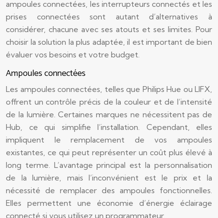
ampoules connectées, les interrupteurs connectés et les
prises connectées sont autant d’alternatives à
considérer, chacune avec ses atouts et ses limites. Pour
choisir la solution la plus adaptée, il est important de bien
évaluer vos besoins et votre budget.
Ampoules connectées
Les ampoules connectées, telles que Philips Hue ou LIFX,
offrent un contrôle précis de la couleur et de l’intensité
de la lumière. Certaines marques ne nécessitent pas de
Hub, ce qui simplifie l’installation. Cependant, elles
impliquent le remplacement de vos ampoules
existantes, ce qui peut représenter un coût plus élevé à
long terme. L’avantage principal est la personnalisation
de la lumière, mais l’inconvénient est le prix et la
nécessité de remplacer des ampoules fonctionnelles.
Elles permettent une économie d’énergie éclairage
connecté si vous utilisez un programmateur.