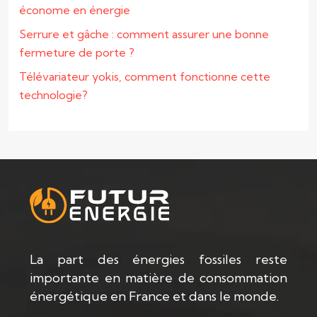
économe en énergie
Serrure et gâche : comment assurer une bonne
fermeture de porte ?
Télévariateur yokis, comment fonctionne cette
technologie?
La part des énergies fossiles reste
importante en matière de consommation
énergétique en France et dans le monde.