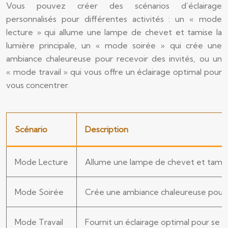
Vous pouvez créer des scénarios d’éclairage
personnalisés pour différentes activités : un « mode
lecture » qui allume une lampe de chevet et tamise la
lumière principale, un « mode soirée » qui crée une
ambiance chaleureuse pour recevoir des invités, ou un
« mode travail » qui vous offre un éclairage optimal pour
vous concentrer.
Scénario
Description
Mode Lecture
Allume une lampe de chevet et tamise 
Mode Soirée
Crée une ambiance chaleureuse pour r
Mode Travail
Fournit un éclairage optimal pour se 