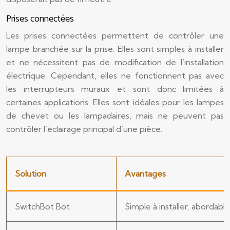
Prises connectées
Les prises connectées permettent de contrôler une
lampe branchée sur la prise. Elles sont simples à installer
et ne nécessitent pas de modification de l’installation
électrique. Cependant, elles ne fonctionnent pas avec
les interrupteurs muraux et sont donc limitées à
certaines applications. Elles sont idéales pour les lampes
de chevet ou les lampadaires, mais ne peuvent pas
contrôler l’éclairage principal d’une pièce.
Solution
Avantages
SwitchBot Bot
Simple à installer, abordabl