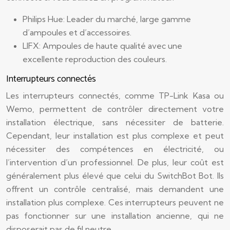
Philips Hue: Leader du marché, large gamme
d’ampoules et d’accessoires.
LIFX: Ampoules de haute qualité avec une
excellente reproduction des couleurs.
Interrupteurs connectés
Les interrupteurs connectés, comme TP-Link Kasa ou
Wemo, permettent de contrôler directement votre
installation électrique, sans nécessiter de batterie.
Cependant, leur installation est plus complexe et peut
nécessiter des compétences en électricité, ou
l’intervention d’un professionnel. De plus, leur coût est
généralement plus élevé que celui du SwitchBot Bot. Ils
offrent un contrôle centralisé, mais demandent une
installation plus complexe. Ces interrupteurs peuvent ne
pas fonctionner sur une installation ancienne, qui ne
disposerait pas de fil neutre.