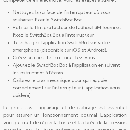
compétence en électricité. Voici les étapes à suivre :
Nettoyez la surface de l’interrupteur où vous
souhaitez fixer le SwitchBot Bot.
Retirez le film protecteur de l’adhésif 3M fourni et
fixez le SwitchBot Bot à l’interrupteur.
Téléchargez l’application SwitchBot sur votre
smartphone (disponible sur iOS et Android).
Créez un compte ou connectez-vous.
Ajoutez le SwitchBot Bot à l’application en suivant
les instructions à l’écran.
Calibrez le bras mécanique pour qu’il appuie
correctement sur l’interrupteur (l’application vous
guidera).
Le processus d’appairage et de calibrage est essentiel
pour assurer un fonctionnement optimal. L’application
vous permet de régler la force et la durée de la pression