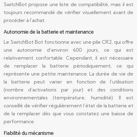
SwitchBot propose une liste de compatibilité, mais il est
toujours recommandé de vérifier visuellement avant de
procéder à l’achat.
Autonomie de la batterie et maintenance
Le SwitchBot Bot fonctionne avec une pile CR2, qui offre
une autonomie d’environ 600 jours, ce qui est
relativement confortable. Cependant, il est nécessaire
de remplacer la batterie périodiquement, ce qui
représente une petite maintenance. La durée de vie de
la batterie peut varier en fonction de l’utilisation
(nombre d’activations par jour) et des conditions
environnementales (température, humidité). Il est
conseillé de vérifier régulièrement l’état de la batterie et
de la remplacer dès que vous constatez une baisse de
performance.
Fiabilité du mécanisme