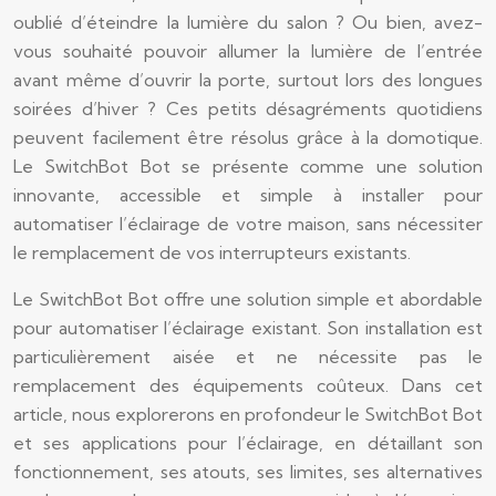
oublié d’éteindre la lumière du salon ? Ou bien, avez-
vous souhaité pouvoir allumer la lumière de l’entrée
avant même d’ouvrir la porte, surtout lors des longues
soirées d’hiver ? Ces petits désagréments quotidiens
peuvent facilement être résolus grâce à la domotique.
Le SwitchBot Bot se présente comme une solution
innovante, accessible et simple à installer pour
automatiser l’éclairage de votre maison, sans nécessiter
le remplacement de vos interrupteurs existants.
Le SwitchBot Bot offre une solution simple et abordable
pour automatiser l’éclairage existant. Son installation est
particulièrement aisée et ne nécessite pas le
remplacement des équipements coûteux. Dans cet
article, nous explorerons en profondeur le SwitchBot Bot
et ses applications pour l’éclairage, en détaillant son
fonctionnement, ses atouts, ses limites, ses alternatives