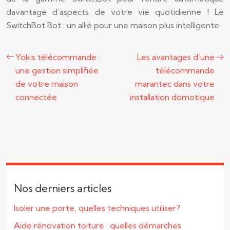
davantage d’aspects de votre vie quotidienne ! Le
SwitchBot Bot : un allié pour une maison plus intelligente.
Yokis télécommande :
Les avantages d’une
une gestion simplifiée
télécommande
de votre maison
marantec dans votre
connectée
installation domotique
Nos derniers articles
Isoler une porte, quelles techniques utiliser?
Aide rénovation toiture : quelles démarches