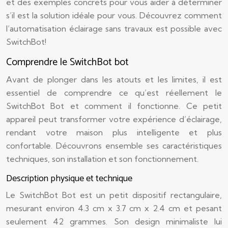
et des exemples concrets pour vous aider à déterminer
s’il est la solution idéale pour vous. Découvrez comment
l’automatisation éclairage sans travaux est possible avec
SwitchBot!
Comprendre le SwitchBot bot
Avant de plonger dans les atouts et les limites, il est
essentiel de comprendre ce qu’est réellement le
SwitchBot Bot et comment il fonctionne. Ce petit
appareil peut transformer votre expérience d’éclairage,
rendant votre maison plus intelligente et plus
confortable. Découvrons ensemble ses caractéristiques
techniques, son installation et son fonctionnement.
Description physique et technique
Le SwitchBot Bot est un petit dispositif rectangulaire,
mesurant environ 4.3 cm x 3.7 cm x 2.4 cm et pesant
seulement 42 grammes. Son design minimaliste lui