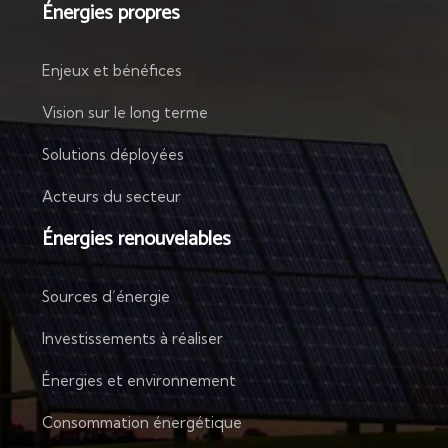
Énergies propres
Enjeux et bénéfices
Vision sur le long terme
Solutions déployées
Acteurs du secteur
Énergies renouvelables
Sources d’énergie
Investissements à réaliser
Énergies et environnement
Consommation énergétique