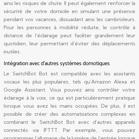
ainsi les risques de chute. Il peut également renforcer la
sécurité de votre domicile en simulant une présence
pendant vos vacances, dissuadant ainsi les cambrioleurs.
Pour les personnes à mobilité réduite, le contrôle à
distance de l’éclairage peut faciliter grandement leur
quotidien, leur permettant d’éviter des déplacements
inutiles.
Intégration avec d’autres systèmes domotiques
Le SwitchBot Bot est compatible avec les assistants
vocaux les plus populaires, tels qu’Amazon Alexa et
Google Assistant. Vous pouvez ainsi contrôler votre
éclairage à la voix, ce qui est particulièrement pratique
lorsque vous avez les mains occupées. De plus, il est
possible de créer des automatisations complexes en
combinant le SwitchBot Bot avec d’autres appareils
connectés via IFTTT. Par exemple, vous pouvez
programmer l’allumage de la lumière de l’entrée lorsque