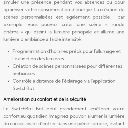
simuler une présence pendant vos absences ou pour
optimiser votre consommation d’énergie. La création de
scènes personnalisées est également possible : par
exemple, vous pouvez créer une scène « mode
cinéma » qui éteint la lumière principale et allume une
lumière d’ambiance à faible intensité.
Programmation d’horaires précis pour l’allumage et
l’extinction des lumières.
Création de scènes personnalisées pour différentes
ambiances.
Contrôle à distance de l’éclairage via l’application
SwitchBot.
Amélioration du confort et de la sécurité
Le SwitchBot Bot peut grandement améliorer votre
confort au quotidien. Imaginez pouvoir allumer la lumière
du couloir avant d’entrer dans une pièce sombre, évitant