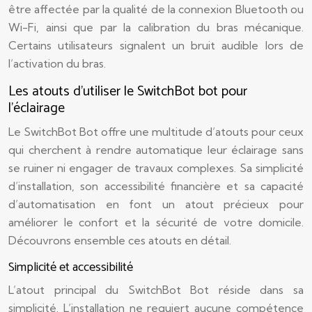
être affectée par la qualité de la connexion Bluetooth ou
Wi-Fi, ainsi que par la calibration du bras mécanique.
Certains utilisateurs signalent un bruit audible lors de
l’activation du bras.
Les atouts d’utiliser le SwitchBot bot pour
l’éclairage
Le SwitchBot Bot offre une multitude d’atouts pour ceux
qui cherchent à rendre automatique leur éclairage sans
se ruiner ni engager de travaux complexes. Sa simplicité
d’installation, son accessibilité financière et sa capacité
d’automatisation en font un atout précieux pour
améliorer le confort et la sécurité de votre domicile.
Découvrons ensemble ces atouts en détail.
Simplicité et accessibilité
L’atout principal du SwitchBot Bot réside dans sa
simplicité. L’installation ne requiert aucune compétence