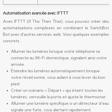
Automatisation avancée avec IFTTT
Avec IFTTT (If This Then That), vous pouvez créer des
automatisations complexes en combinant le SwitchBot
Bot avec d’autres services web. Voici quelques exemples
concrets :
Allumer les lumières lorsque votre téléphone se
connecte au Wi-Fi domestique, signalant ainsi votre
arrivée.
Éteindre les lumières automatiquement lorsque
votre réveil sonne, vous aidant à vous lever du bon
pied.
Créer un scénario « Départ » qui éteint toutes les
lumières, verrouille la porte et ajuste le thermostat.
Allumer une lumière spécifique si un détecteur d’eau
signale une fuite, vous alertant rapidement.