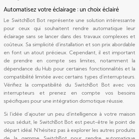
Automatisez votre éclairage : un choix éclairé
Le SwitchBot Bot représente une solution intéressante
pour ceux qui souhaitent rendre automatique leur
éclairage sans se lancer dans des travaux complexes et
coûteux. Sa simplicité d’installation et son prix abordable
en font un atout précieux. Cependant, il est important
de prendre en compte ses limites, notamment la
dépendance du Hub pour certaines fonctionnalités et la
compatibilité limitée avec certains types d’interrupteurs.
Vérifiez la compatibilité du SwitchBot Bot avec vos
interrupteurs et prenez en compte vos besoins
spécifiques pour une intégration domotique réussie.
Si l’idée d’ajouter un peu d’intelligence à votre maison
vous séduit, le SwitchBot Bot est peut-être le point de
départ idéal. N’hésitez pas à explorer les autres produits
de la gamme SwitchBot pour rendre automatique