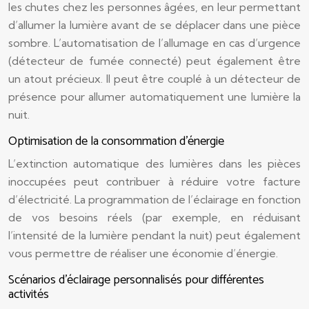
les chutes chez les personnes âgées, en leur permettant
d’allumer la lumière avant de se déplacer dans une pièce
sombre. L’automatisation de l’allumage en cas d’urgence
(détecteur de fumée connecté) peut également être
un atout précieux. Il peut être couplé à un détecteur de
présence pour allumer automatiquement une lumière la
nuit.
Optimisation de la consommation d’énergie
L’extinction automatique des lumières dans les pièces
inoccupées peut contribuer à réduire votre facture
d’électricité. La programmation de l’éclairage en fonction
de vos besoins réels (par exemple, en réduisant
l’intensité de la lumière pendant la nuit) peut également
vous permettre de réaliser une économie d’énergie.
Scénarios d’éclairage personnalisés pour différentes
activités