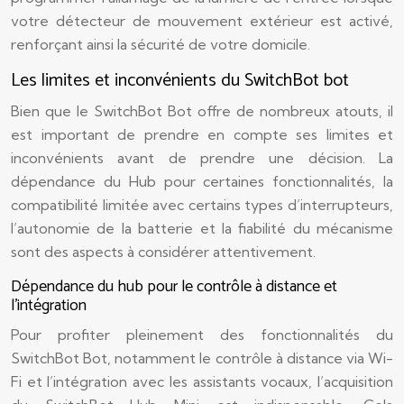
votre détecteur de mouvement extérieur est activé,
renforçant ainsi la sécurité de votre domicile.
Les limites et inconvénients du SwitchBot bot
Bien que le SwitchBot Bot offre de nombreux atouts, il
est important de prendre en compte ses limites et
inconvénients avant de prendre une décision. La
dépendance du Hub pour certaines fonctionnalités, la
compatibilité limitée avec certains types d’interrupteurs,
l’autonomie de la batterie et la fiabilité du mécanisme
sont des aspects à considérer attentivement.
Dépendance du hub pour le contrôle à distance et
l’intégration
Pour profiter pleinement des fonctionnalités du
SwitchBot Bot, notamment le contrôle à distance via Wi-
Fi et l’intégration avec les assistants vocaux, l’acquisition