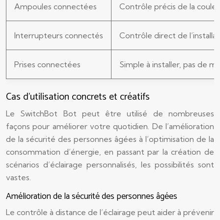
Ampoules connectées
Contrôle précis de la couleu
Interrupteurs connectés
Contrôle direct de l’installa
Prises connectées
Simple à installer, pas de mo
Cas d’utilisation concrets et créatifs
Le SwitchBot Bot peut être utilisé de nombreuses
façons pour améliorer votre quotidien. De l’amélioration
de la sécurité des personnes âgées à l’optimisation de la
consommation d’énergie, en passant par la création de
scénarios d’éclairage personnalisés, les possibilités sont
vastes.
Amélioration de la sécurité des personnes âgées
Le contrôle à distance de l’éclairage peut aider à prévenir