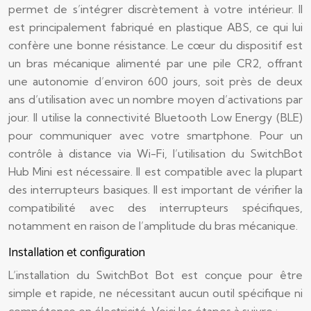
permet de s’intégrer discrètement à votre intérieur. Il
est principalement fabriqué en plastique ABS, ce qui lui
confère une bonne résistance. Le cœur du dispositif est
un bras mécanique alimenté par une pile CR2, offrant
une autonomie d’environ 600 jours, soit près de deux
ans d’utilisation avec un nombre moyen d’activations par
jour. Il utilise la connectivité Bluetooth Low Energy (BLE)
pour communiquer avec votre smartphone. Pour un
contrôle à distance via Wi-Fi, l’utilisation du SwitchBot
Hub Mini est nécessaire. Il est compatible avec la plupart
des interrupteurs basiques. Il est important de vérifier la
compatibilité avec des interrupteurs spécifiques,
notamment en raison de l’amplitude du bras mécanique.
Installation et configuration
L’installation du SwitchBot Bot est conçue pour être
simple et rapide, ne nécessitant aucun outil spécifique ni