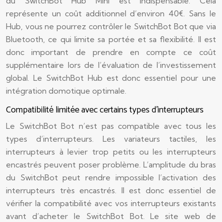
du SwitchBot Hub Mini est indispensable. Cela
représente un coût additionnel d’environ 40€. Sans le
Hub, vous ne pourrez contrôler le SwitchBot Bot que via
Bluetooth, ce qui limite sa portée et sa flexibilité. Il est
donc important de prendre en compte ce coût
supplémentaire lors de l’évaluation de l’investissement
global. Le SwitchBot Hub est donc essentiel pour une
intégration domotique optimale.
Compatibilité limitée avec certains types d’interrupteurs
Le SwitchBot Bot n’est pas compatible avec tous les
types d’interrupteurs. Les variateurs tactiles, les
interrupteurs à levier trop petits ou les interrupteurs
encastrés peuvent poser problème. L’amplitude du bras
du SwitchBot peut rendre impossible l’activation des
interrupteurs très encastrés. Il est donc essentiel de
vérifier la compatibilité avec vos interrupteurs existants
avant d’acheter le SwitchBot Bot. Le site web de