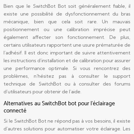
Bien que le SwitchBot Bot soit généralement fiable, il
existe une possibilité de dysfonctionnement du bras
mécanique, bien que cela soit rare. Un mauvais
positionnement ou une calibration imprécise peut
également affecter son fonctionnement. De plus,
certains utilisateurs rapportent une usure prématurée de
l’adhésif. Il est donc important de suivre attentivement
les instructions d’installation et de calibration pour assurer
une performance optimale. Si vous rencontrez des
problèmes, n’hésitez pas à consulter le support
technique de SwitchBot ou à consulter des forums
d’utilisateurs pour obtenir de l’aide.
Alternatives au SwitchBot bot pour l’éclairage
connecté
Si le SwitchBot Bot ne répond pas à vos besoins, il existe
d’autres solutions pour automatiser votre éclairage. Les