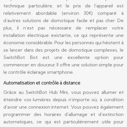
technique particulière, et le prix de l’appareil est
relativement abordable (environ 30€) comparé à
d’autres solutions de domotique facile et pas cher. De
plus, il n’est pas nécessaire de remplacer votre
installation électrique existante, ce qui représente une
économie considérable. Pour les personnes qui hésitent à
se lancer dans des projets de domotique complexes, le
SwitchBot Bot est une excellente option pour
commencer en douceur. Il offre une solution simple pour
le contrôle éclairage smartphone.
Automatisation et contrôle à distance
Grâce au SwitchBot Hub Mini, vous pouvez allumer et
éteindre vos lumières depuis n’importe où, à condition
d’avoir une connexion internet. Vous pouvez également
programmer des horaires d’allumage et d’extinction
automatiques, ce qui est particulièrement utile pour