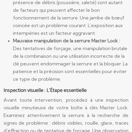
présence de débris (poussière, saleté) sont autant
de facteurs qui peuvent affecter le bon
fonctionnement de la serrure. Une jambe de bœuf
coincée est un problème courant. L’exposition aux
intempéries est un facteur aggravant.
Mauvaise manipulation de la serrure Master Lock :
Des tentatives de forçage, une manipulation brutale
de la combinaison ou une utilisation incorrecte de la
clé peuvent endommager la serrure et la bloquer. La
patience et la précision sont essentielles pour éviter
ce type de problème.
Inspection visuelle : L’Étape essentielle
Avant toute intervention, procédez à une inspection
visuelle minutieuse de votre boîte à clés Master Lock.
Examinez attentivement la serrure à la recherche de
signes de problème : débris visibles, rouille, glace, traces
d’effraction ou de tentative de forçage. Une observation