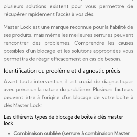
plusieurs solutions existent pour vous permettre de
récupérer rapidement l’accès à vos clés.
Master Lock est une marque reconnue pour la fiabilité de
ses produits, mais même les meilleures serrures peuvent
rencontrer des problèmes. Comprendre les causes
possibles d’un blocage et les solutions appropriées vous
permettra de réagir efficacement en cas de besoin.
Identification du problème et diagnostic précis
Avant toute intervention, il est crucial de diagnostiquer
avec précision la nature du problème. Plusieurs facteurs
peuvent être à l’origine d’un blocage de votre boîte à
clés Master Lock:
Les différents types de blocage de boîte à clés master
lock
Combinaison oubliée (serrure à combinaison Master