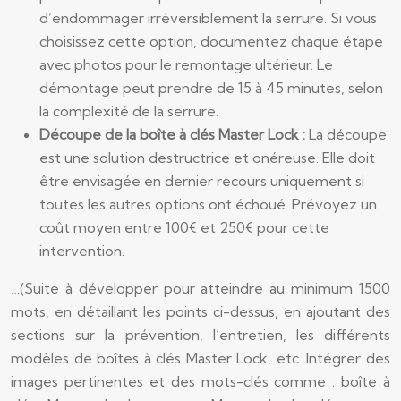
d’endommager irréversiblement la serrure. Si vous
choisissez cette option, documentez chaque étape
avec photos pour le remontage ultérieur. Le
démontage peut prendre de 15 à 45 minutes, selon
la complexité de la serrure.
Découpe de la boîte à clés Master Lock :
La découpe
est une solution destructrice et onéreuse. Elle doit
être envisagée en dernier recours uniquement si
toutes les autres options ont échoué. Prévoyez un
coût moyen entre 100€ et 250€ pour cette
intervention.
…(Suite à développer pour atteindre au minimum 1500
mots, en détaillant les points ci-dessus, en ajoutant des
sections sur la prévention, l’entretien, les différents
modèles de boîtes à clés Master Lock, etc. Intégrer des
images pertinentes et des mots-clés comme : boîte à