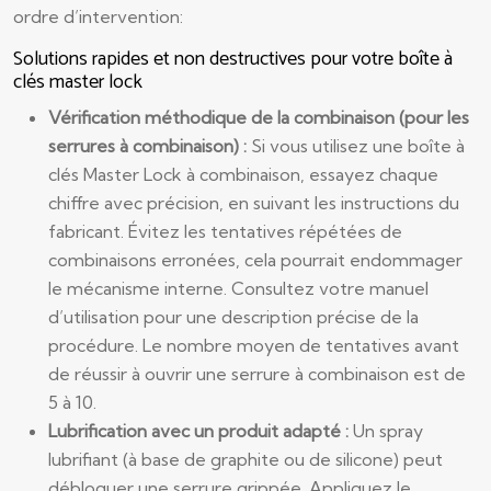
ordre d’intervention:
Solutions rapides et non destructives pour votre boîte à
clés master lock
Vérification méthodique de la combinaison (pour les
serrures à combinaison) :
Si vous utilisez une boîte à
clés Master Lock à combinaison, essayez chaque
chiffre avec précision, en suivant les instructions du
fabricant. Évitez les tentatives répétées de
combinaisons erronées, cela pourrait endommager
le mécanisme interne. Consultez votre manuel
d’utilisation pour une description précise de la
procédure. Le nombre moyen de tentatives avant
de réussir à ouvrir une serrure à combinaison est de
5 à 10.
Lubrification avec un produit adapté :
Un spray
lubrifiant (à base de graphite ou de silicone) peut
débloquer une serrure grippée. Appliquez le