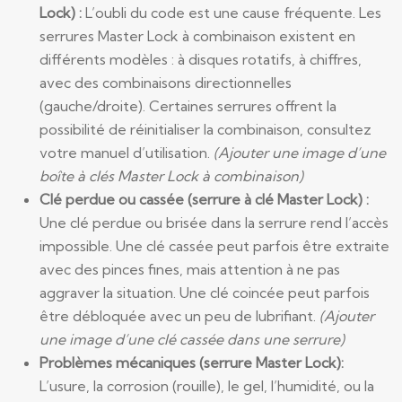
Lock) :
L’oubli du code est une cause fréquente. Les
serrures Master Lock à combinaison existent en
différents modèles : à disques rotatifs, à chiffres,
avec des combinaisons directionnelles
(gauche/droite). Certaines serrures offrent la
possibilité de réinitialiser la combinaison, consultez
votre manuel d’utilisation.
(Ajouter une image d’une
boîte à clés Master Lock à combinaison)
Clé perdue ou cassée (serrure à clé Master Lock) :
Une clé perdue ou brisée dans la serrure rend l’accès
impossible. Une clé cassée peut parfois être extraite
avec des pinces fines, mais attention à ne pas
aggraver la situation. Une clé coincée peut parfois
être débloquée avec un peu de lubrifiant.
(Ajouter
une image d’une clé cassée dans une serrure)
Problèmes mécaniques (serrure Master Lock):
L’usure, la corrosion (rouille), le gel, l’humidité, ou la