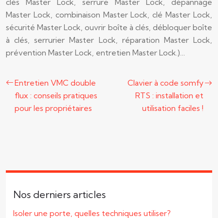
clés Master Lock, serrure Master Lock, dépannage
Master Lock, combinaison Master Lock, clé Master Lock,
sécurité Master Lock, ouvrir boîte à clés, débloquer boîte
à clés, serrurier Master Lock, réparation Master Lock,
prévention Master Lock, entretien Master Lock.)…
Entretien VMC double
Clavier à code somfy
flux : conseils pratiques
RTS : installation et
pour les propriétaires
utilisation faciles !
Nos derniers articles
Isoler une porte, quelles techniques utiliser?