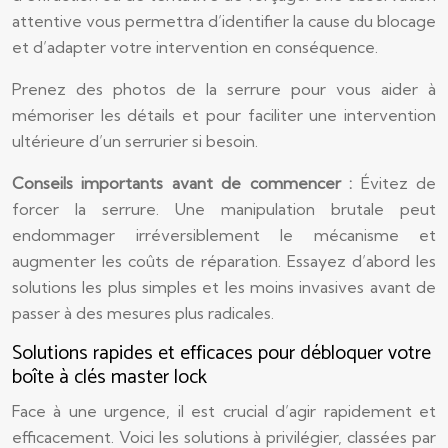
attentive vous permettra d’identifier la cause du blocage
et d’adapter votre intervention en conséquence.
Prenez des photos de la serrure pour vous aider à
mémoriser les détails et pour faciliter une intervention
ultérieure d’un serrurier si besoin.
Conseils importants avant de commencer :
Évitez de
forcer la serrure. Une manipulation brutale peut
endommager irréversiblement le mécanisme et
augmenter les coûts de réparation. Essayez d’abord les
solutions les plus simples et les moins invasives avant de
passer à des mesures plus radicales.
Solutions rapides et efficaces pour débloquer votre
boîte à clés master lock
Face à une urgence, il est crucial d’agir rapidement et
efficacement. Voici les solutions à privilégier, classées par