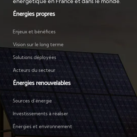
énergétique en France et dans le monde.
Énergies propres
Enjeux et bénéfices
Vision sur le long terme
Solutions déployées
Acteurs du secteur
Énergies renouvelables
Sources d’énergie
Investissements à réaliser
Énergies et environnement