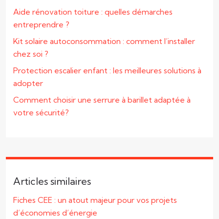
Aide rénovation toiture : quelles démarches
entreprendre ?
Kit solaire autoconsommation : comment l’installer
chez soi ?
Protection escalier enfant : les meilleures solutions à
adopter
Comment choisir une serrure à barillet adaptée à
votre sécurité?
Articles similaires
Fiches CEE : un atout majeur pour vos projets
d’économies d’énergie