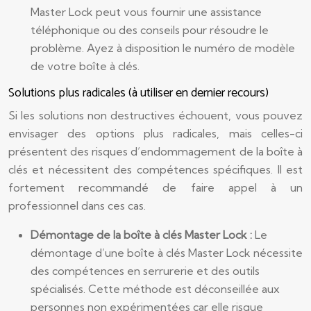
Master Lock peut vous fournir une assistance
téléphonique ou des conseils pour résoudre le
problème. Ayez à disposition le numéro de modèle
de votre boîte à clés.
Solutions plus radicales (à utiliser en dernier recours)
Si les solutions non destructives échouent, vous pouvez
envisager des options plus radicales, mais celles-ci
présentent des risques d’endommagement de la boîte à
clés et nécessitent des compétences spécifiques. Il est
fortement recommandé de faire appel à un
professionnel dans ces cas.
Démontage de la boîte à clés Master Lock :
Le
démontage d’une boîte à clés Master Lock nécessite
des compétences en serrurerie et des outils
spécialisés. Cette méthode est déconseillée aux
personnes non expérimentées car elle risque