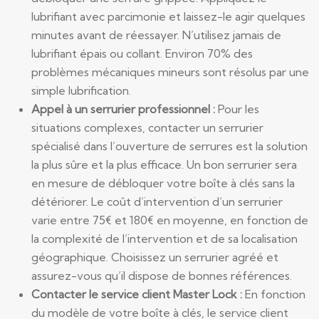
lubrifiant avec parcimonie et laissez-le agir quelques
minutes avant de réessayer. N’utilisez jamais de
lubrifiant épais ou collant. Environ 70% des
problèmes mécaniques mineurs sont résolus par une
simple lubrification.
Appel à un serrurier professionnel :
Pour les
situations complexes, contacter un serrurier
spécialisé dans l’ouverture de serrures est la solution
la plus sûre et la plus efficace. Un bon serrurier sera
en mesure de débloquer votre boîte à clés sans la
détériorer. Le coût d’intervention d’un serrurier
varie entre 75€ et 180€ en moyenne, en fonction de
la complexité de l’intervention et de sa localisation
géographique. Choisissez un serrurier agréé et
assurez-vous qu’il dispose de bonnes références.
Contacter le service client Master Lock :
En fonction
du modèle de votre boîte à clés, le service client