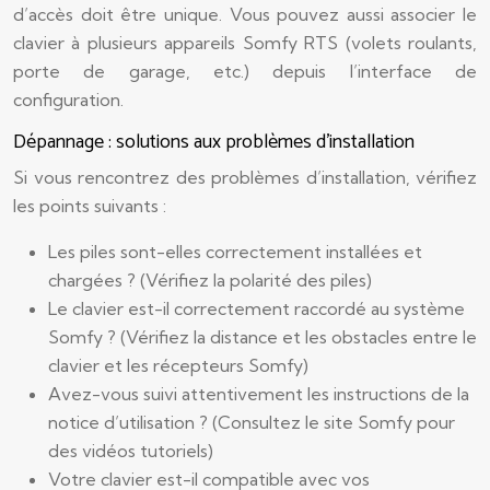
d’accès doit être unique. Vous pouvez aussi associer le
clavier à plusieurs appareils Somfy RTS (volets roulants,
porte de garage, etc.) depuis l’interface de
configuration.
Dépannage : solutions aux problèmes d’installation
Si vous rencontrez des problèmes d’installation, vérifiez
les points suivants :
Les piles sont-elles correctement installées et
chargées ? (Vérifiez la polarité des piles)
Le clavier est-il correctement raccordé au système
Somfy ? (Vérifiez la distance et les obstacles entre le
clavier et les récepteurs Somfy)
Avez-vous suivi attentivement les instructions de la
notice d’utilisation ? (Consultez le site Somfy pour
des vidéos tutoriels)
Votre clavier est-il compatible avec vos