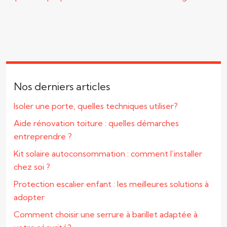
Nos derniers articles
Isoler une porte, quelles techniques utiliser?
Aide rénovation toiture : quelles démarches
entreprendre ?
Kit solaire autoconsommation : comment l’installer
chez soi ?
Protection escalier enfant : les meilleures solutions à
adopter
Comment choisir une serrure à barillet adaptée à