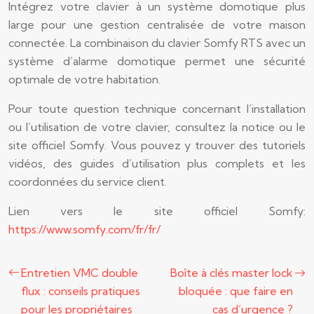
Intégrez votre clavier à un système domotique plus
large pour une gestion centralisée de votre maison
connectée. La combinaison du clavier Somfy RTS avec un
système d’alarme domotique permet une sécurité
optimale de votre habitation.
Pour toute question technique concernant l’installation
ou l’utilisation de votre clavier, consultez la notice ou le
site officiel Somfy. Vous pouvez y trouver des tutoriels
vidéos, des guides d’utilisation plus complets et les
coordonnées du service client.
Lien vers le site officiel Somfy:
https://www.somfy.com/fr/fr/
Entretien VMC double
Boîte à clés master lock
flux : conseils pratiques
bloquée : que faire en
pour les propriétaires
cas d’urgence ?