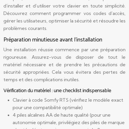
d’installer et d’utiliser votre clavier en toute simplicité.
Découvrez comment programmer vos codes d’accès,
gérer les utilisateurs, optimiser la sécurité et résoudre les
problèmes courants.
Préparation minutieuse avant l’installation
Une installation réussie commence par une préparation
rigoureuse. Assurez-vous de disposer de tout le
matériel nécessaire et de prendre les précautions de
sécurité appropriées. Cela vous évitera des pertes de
temps et des complications inutiles.
Vérification du matériel : une checklist indispensable
Clavier à code Somfy RTS (vérifiez le modèle exact
pour une compatibilité optimale)
4 piles alcalines AA de haute qualité (pour une
autonomie optimale, privilégiez des piles de marque