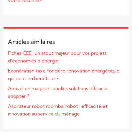
votre sécurité?
Articles similaires
Fiches CEE : un atout majeur pour vos projets
d’économies d’énergie
Exonération taxe foncière rénovation énergétique:
qui peut en bénéficier?
Antivol en magasin : quelles solutions efficaces
adopter ?
Aspirateur robot roomba irobot : efficacité et
innovation au service du ménage