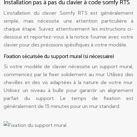
Installation pas à pas du clavier à code somfy RTS
L’installation du clavier Somfy RTS est généralement
simple, mais nécessite une attention particulière à
chaque étape. Suivez attentivement les instructions ci-
dessous et reportez-vous à la notice fournie avec votre
clavier pour des précisions spécifiques à votre modèle.
Fixation sécurisée du support mural (si nécessaire)
Si votre modèle de clavier nécessite un support mural,
commencez par le fixer solidement au mur. Utilisez des
chevilles et des vis adaptées à la nature de votre mur.
Utilisez un niveau à bulle pour garantir un alignement
parfait du support. Le temps de fixation est
généralement de 15 minutes pour un mur standard.