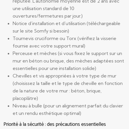
réputée. L’autonomie moyenne est de 2 ans avec
une utilisation standard de 10
ouvertures/fermetures par jour.)
Notice d’installation et d’utilisation (téléchargeable
sur le site Somfy si besoin)
Tournevis cruciforme ou Torx (vérifiez la visserie
fournie avec votre support mural)
Perceuse et mèches (si vous fixez le support sur un
mur en béton ou brique, des mèches adaptées sont
essentielles pour une installation solide)
Chevilles et vis appropriées à votre type de mur
(choisissez la taille et le type de cheville en fonction
de la nature de votre mur : béton, brique,
placoplâtre)
Niveau à bulle (pour un alignement parfait du clavier
et un rendu esthétique optimal)
Priorité à la sécurité : des précautions essentielles