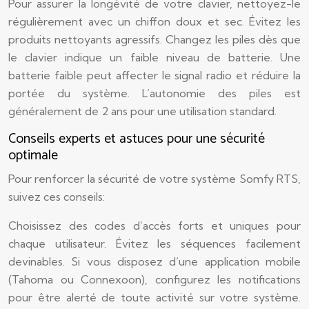
Pour assurer la longévité de votre clavier, nettoyez-le
régulièrement avec un chiffon doux et sec. Évitez les
produits nettoyants agressifs. Changez les piles dès que
le clavier indique un faible niveau de batterie. Une
batterie faible peut affecter le signal radio et réduire la
portée du système. L’autonomie des piles est
généralement de 2 ans pour une utilisation standard.
Conseils experts et astuces pour une sécurité
optimale
Pour renforcer la sécurité de votre système Somfy RTS,
suivez ces conseils:
Choisissez des codes d’accès forts et uniques pour
chaque utilisateur. Évitez les séquences facilement
devinables. Si vous disposez d’une application mobile
(Tahoma ou Connexoon), configurez les notifications
pour être alerté de toute activité sur votre système.