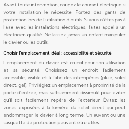
Avant toute intervention, coupez le courant électrique si
votre installation le nécessite. Portez des gants de
protection lors de l’utilisation d’outils. Si vous n’êtes pas à
l’aise avec les installations électriques, faites appel à un
électricien qualifié. Ne laissez jamais un enfant manipuler
le clavier ou les outils.
Choisir l’emplacement idéal : accessibilité et sécurité
L’emplacement du clavier est crucial pour son utilisation
et sa sécurité. Choisissez un endroit facilement
accessible, visible et à l’abri des intempéries (pluie, soleil
direct, gel). Privilégiez un emplacement à proximité de la
porte d’entrée, mais suffisamment dissimulé pour éviter
qu’il soit facilement repéré de l’extérieur. Évitez les
zones exposées à la lumière du soleil direct qui peut
endommager le clavier à long terme. Un auvent ou une
casquette de protection peuvent être utiles.