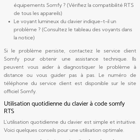
équipements Somfy ? (Vérifiez la compatibilité RTS
de tous les appareils)
Le voyant lumineux du clavier indique-t-il un
problème ? (Consultez le tableau des voyants dans
la notice)
Si le problème persiste, contactez le service client
Somfy pour obtenir une assistance technique. Ils
peuvent vous aider à diagnostiquer le problème à
distance ou vous guider pas à pas. Le numéro de
téléphone du service client est disponible sur le site
officiel Somfy.
Utilisation quotidienne du clavier à code somfy
RTS
L’utilisation quotidienne du clavier est simple et intuitive.
Voici quelques conseils pour une utilisation optimale.