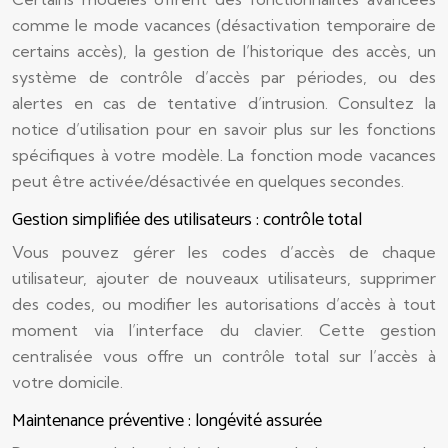
comme le mode vacances (désactivation temporaire de
certains accès), la gestion de l’historique des accès, un
système de contrôle d’accès par périodes, ou des
alertes en cas de tentative d’intrusion. Consultez la
notice d’utilisation pour en savoir plus sur les fonctions
spécifiques à votre modèle. La fonction mode vacances
peut être activée/désactivée en quelques secondes.
Gestion simplifiée des utilisateurs : contrôle total
Vous pouvez gérer les codes d’accès de chaque
utilisateur, ajouter de nouveaux utilisateurs, supprimer
des codes, ou modifier les autorisations d’accès à tout
moment via l’interface du clavier. Cette gestion
centralisée vous offre un contrôle total sur l’accès à
votre domicile.
Maintenance préventive : longévité assurée