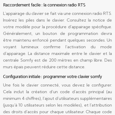
Raccordement facile : la connexion radio RTS
L’appairage du clavier se fait via une connexion radio RTS.
Insérez les piles dans le clavier. Consultez la notice de
votre modèle pour la procédure d’appairage spécifique.
Généralement, un bouton de programmation devra
être maintenu enfoncé pendant quelques secondes. Un
voyant lumineux confirme l’activation du mode
d’appairage. La distance maximale entre le clavier et la
centrale Somfy est de 200 mètres en champ libre. Des
murs épais peuvent réduire cette distance.
Configuration initiale : programmer votre clavier somfy
Une fois le clavier connecté, vous devez le configurer.
Cela inclut la création d’un code d’accès principal (au
minimum 4 chiffres), l’ajout d’utilisateurs supplémentaires
(jusqu’à 10 utilisateurs selon les modèles), et l’attribution
des droits d’accès pour chaque utilisateur. Chaque code