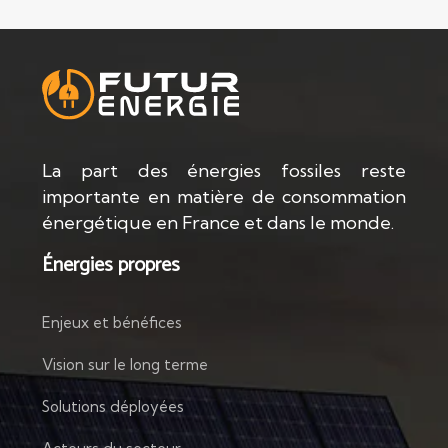
La part des énergies fossiles reste
importante en matière de consommation
énergétique en France et dans le monde.
Énergies propres
Enjeux et bénéfices
Vision sur le long terme
Solutions déployées