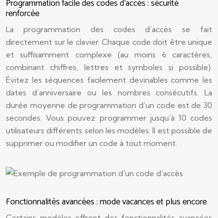
Programmation facile des codes d’accès : sécurité
renforcée
La programmation des codes d’accès se fait
directement sur le clavier. Chaque code doit être unique
et suffisamment complexe (au moins 6 caractères,
combinant chiffres, lettres et symboles si possible).
Évitez les séquences facilement devinables comme les
dates d’anniversaire ou les nombres consécutifs. La
durée moyenne de programmation d’un code est de 30
secondes. Vous pouvez programmer jusqu’à 10 codes
utilisateurs différents selon les modèles. Il est possible de
supprimer ou modifier un code à tout moment.
Fonctionnalités avancées : mode vacances et plus encore
Certains modèles offrent des fonctionnalités avancées