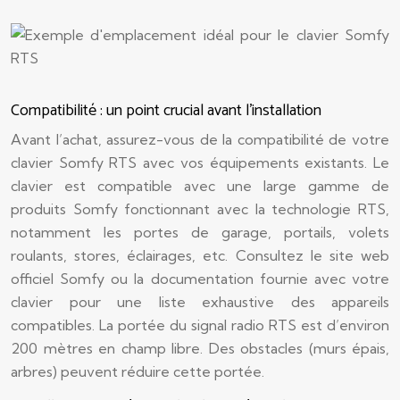
Compatibilité : un point crucial avant l’installation
Avant l’achat, assurez-vous de la compatibilité de votre
clavier Somfy RTS avec vos équipements existants. Le
clavier est compatible avec une large gamme de
produits Somfy fonctionnant avec la technologie RTS,
notamment les portes de garage, portails, volets
roulants, stores, éclairages, etc. Consultez le site web
officiel Somfy ou la documentation fournie avec votre
clavier pour une liste exhaustive des appareils
compatibles. La portée du signal radio RTS est d’environ
200 mètres en champ libre. Des obstacles (murs épais,
arbres) peuvent réduire cette portée.