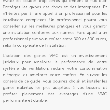
Evitez les coudes trop serrés qui limitent le flux d’air.
Protégez les gaines des chocs et des intempéries. Et
n’hésitez pas à faire appel à un professionnel pour les
installations complexes. Un professionnel pourra vous
conseiller sur les meilleures pratiques et vous garantir
une installation conforme aux normes. Faire appel à un
professionnel peut vous coûter entre 300 et 800 euros,
selon la complexité de l’installation.
L’isolation des gaines VMC est un investissement
judicieux pour améliorer la performance de votre
système de ventilation, réduire votre consommation
d’énergie et améliorer votre confort. En suivant les
conseils de ce guide, vous pourrez choisir et installer les
gaines isolantes les plus adaptées à vos besoins et
profiter pleinement des avantages d’une VMC
performante et durable.