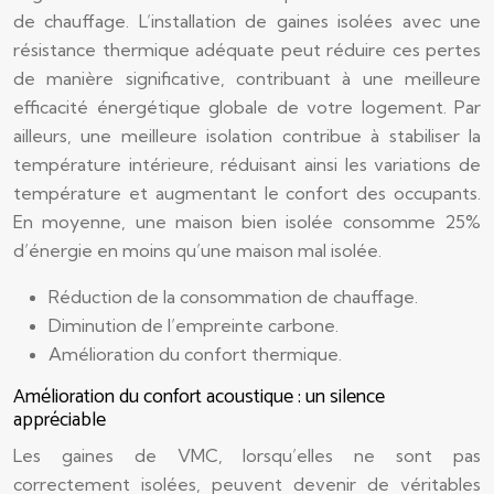
de chauffage. L’installation de gaines isolées avec une
résistance thermique adéquate peut réduire ces pertes
de manière significative, contribuant à une meilleure
efficacité énergétique globale de votre logement. Par
ailleurs, une meilleure isolation contribue à stabiliser la
température intérieure, réduisant ainsi les variations de
température et augmentant le confort des occupants.
En moyenne, une maison bien isolée consomme 25%
d’énergie en moins qu’une maison mal isolée.
Réduction de la consommation de chauffage.
Diminution de l’empreinte carbone.
Amélioration du confort thermique.
Amélioration du confort acoustique : un silence
appréciable
Les gaines de VMC, lorsqu’elles ne sont pas
correctement isolées, peuvent devenir de véritables