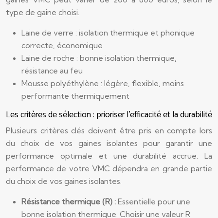
type de gaine choisi.
Laine de verre : isolation thermique et phonique
correcte, économique
Laine de roche : bonne isolation thermique,
résistance au feu
Mousse polyéthylène : légère, flexible, moins
performante thermiquement
Les critères de sélection : prioriser l’efficacité et la durabilité
Plusieurs critères clés doivent être pris en compte lors
du choix de vos gaines isolantes pour garantir une
performance optimale et une durabilité accrue. La
performance de votre VMC dépendra en grande partie
du choix de vos gaines isolantes.
Résistance thermique (R) :
Essentielle pour une
bonne isolation thermique. Choisir une valeur R