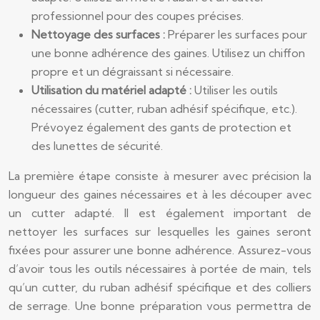
professionnel pour des coupes précises.
Nettoyage des surfaces :
Préparer les surfaces pour
une bonne adhérence des gaines. Utilisez un chiffon
propre et un dégraissant si nécessaire.
Utilisation du matériel adapté :
Utiliser les outils
nécessaires (cutter, ruban adhésif spécifique, etc.).
Prévoyez également des gants de protection et
des lunettes de sécurité.
La première étape consiste à mesurer avec précision la
longueur des gaines nécessaires et à les découper avec
un cutter adapté. Il est également important de
nettoyer les surfaces sur lesquelles les gaines seront
fixées pour assurer une bonne adhérence. Assurez-vous
d’avoir tous les outils nécessaires à portée de main, tels
qu’un cutter, du ruban adhésif spécifique et des colliers
de serrage. Une bonne préparation vous permettra de