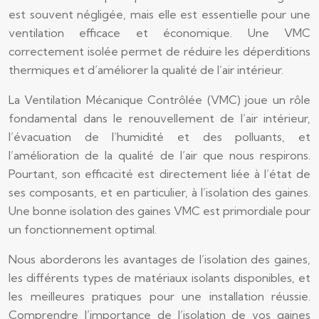
est souvent négligée, mais elle est essentielle pour une
ventilation efficace et économique. Une VMC
correctement isolée permet de réduire les déperditions
thermiques et d’améliorer la qualité de l’air intérieur.
La Ventilation Mécanique Contrôlée (VMC) joue un rôle
fondamental dans le renouvellement de l’air intérieur,
l’évacuation de l’humidité et des polluants, et
l’amélioration de la qualité de l’air que nous respirons.
Pourtant, son efficacité est directement liée à l’état de
ses composants, et en particulier, à l’isolation des gaines.
Une bonne isolation des gaines VMC est primordiale pour
un fonctionnement optimal.
Nous aborderons les avantages de l’isolation des gaines,
les différents types de matériaux isolants disponibles, et
les meilleures pratiques pour une installation réussie.
Comprendre l’importance de l’isolation de vos gaines