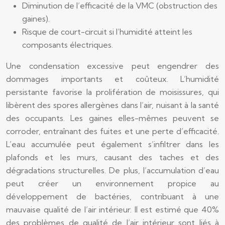
Diminution de l’efficacité de la VMC (obstruction des
gaines).
Risque de court-circuit si l’humidité atteint les
composants électriques.
Une condensation excessive peut engendrer des
dommages importants et coûteux. L’humidité
persistante favorise la prolifération de moisissures, qui
libèrent des spores allergènes dans l’air, nuisant à la santé
des occupants. Les gaines elles-mêmes peuvent se
corroder, entraînant des fuites et une perte d’efficacité.
L’eau accumulée peut également s’infiltrer dans les
plafonds et les murs, causant des taches et des
dégradations structurelles. De plus, l’accumulation d’eau
peut créer un environnement propice au
développement de bactéries, contribuant à une
mauvaise qualité de l’air intérieur. Il est estimé que 40%
des problèmes de qualité de l’air intérieur sont liés à