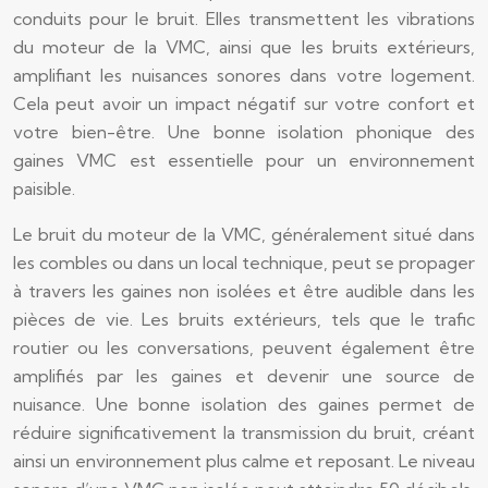
conduits pour le bruit. Elles transmettent les vibrations
du moteur de la VMC, ainsi que les bruits extérieurs,
amplifiant les nuisances sonores dans votre logement.
Cela peut avoir un impact négatif sur votre confort et
votre bien-être. Une bonne isolation phonique des
gaines VMC est essentielle pour un environnement
paisible.
Le bruit du moteur de la VMC, généralement situé dans
les combles ou dans un local technique, peut se propager
à travers les gaines non isolées et être audible dans les
pièces de vie. Les bruits extérieurs, tels que le trafic
routier ou les conversations, peuvent également être
amplifiés par les gaines et devenir une source de
nuisance. Une bonne isolation des gaines permet de
réduire significativement la transmission du bruit, créant
ainsi un environnement plus calme et reposant. Le niveau