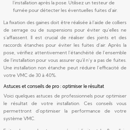
l’installation après la pose. Utilisez un testeur de
fumée pour détecter les éventuelles fuites d’air.
La fixation des gaines doit être réalisée à l’aide de colliers
de serrage ou de suspensions pour éviter qu’elles ne
s’affaissent. Il est crucial de réaliser des joints et des
raccords étanches pour éviter les fuites d’air. Après la
pose, vérifiez attentivement l’étanchéité de l’ensemble
de l’installation pour vous assurer qu’il n’y a pas de fuites.
Une installation non étanche peut réduire l’efficacité de
votre VMC de 30 à 40%.
Astuces et conseils de pro : optimiser le résultat
Voici quelques astuces de professionnels pour optimiser
le résultat de votre installation. Ces conseils vous
permettront d’optimiser la performance de votre
système VMC.