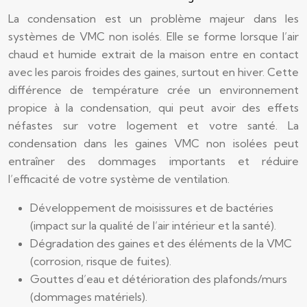
La condensation est un problème majeur dans les
systèmes de VMC non isolés. Elle se forme lorsque l’air
chaud et humide extrait de la maison entre en contact
avec les parois froides des gaines, surtout en hiver. Cette
différence de température crée un environnement
propice à la condensation, qui peut avoir des effets
néfastes sur votre logement et votre santé. La
condensation dans les gaines VMC non isolées peut
entraîner des dommages importants et réduire
l’efficacité de votre système de ventilation.
Développement de moisissures et de bactéries
(impact sur la qualité de l’air intérieur et la santé).
Dégradation des gaines et des éléments de la VMC
(corrosion, risque de fuites).
Gouttes d’eau et détérioration des plafonds/murs
(dommages matériels).