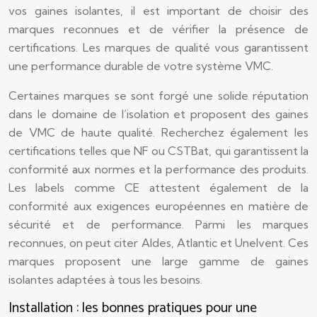
vos gaines isolantes, il est important de choisir des
marques reconnues et de vérifier la présence de
certifications. Les marques de qualité vous garantissent
une performance durable de votre système VMC.
Certaines marques se sont forgé une solide réputation
dans le domaine de l’isolation et proposent des gaines
de VMC de haute qualité. Recherchez également les
certifications telles que NF ou CSTBat, qui garantissent la
conformité aux normes et la performance des produits.
Les labels comme CE attestent également de la
conformité aux exigences européennes en matière de
sécurité et de performance. Parmi les marques
reconnues, on peut citer Aldes, Atlantic et Unelvent. Ces
marques proposent une large gamme de gaines
isolantes adaptées à tous les besoins.
Installation : les bonnes pratiques pour une