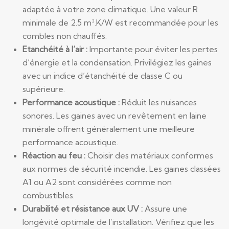
adaptée à votre zone climatique. Une valeur R
minimale de 2.5 m².K/W est recommandée pour les
combles non chauffés.
Etanchéité à l’air :
Importante pour éviter les pertes
d’énergie et la condensation. Privilégiez les gaines
avec un indice d’étanchéité de classe C ou
supérieure.
Performance acoustique :
Réduit les nuisances
sonores. Les gaines avec un revêtement en laine
minérale offrent généralement une meilleure
performance acoustique.
Réaction au feu :
Choisir des matériaux conformes
aux normes de sécurité incendie. Les gaines classées
A1 ou A2 sont considérées comme non
combustibles.
Durabilité et résistance aux UV :
Assure une
longévité optimale de l’installation. Vérifiez que les