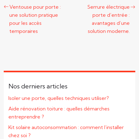
Ventouse pour porte :
Serrure électrique
une solution pratique
porte d’entrée :
pour les accès
avantages d’une
temporaires
solution moderne.
Nos derniers articles
Isoler une porte, quelles techniques utiliser?
Aide rénovation toiture : quelles démarches
entreprendre ?
Kit solaire autoconsommation : comment l’installer
chez soi ?