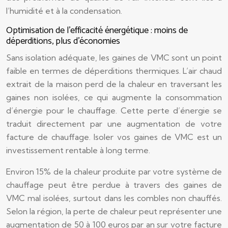
l’humidité et à la condensation.
Optimisation de l’efficacité énergétique : moins de
déperditions, plus d’économies
Sans isolation adéquate, les gaines de VMC sont un point
faible en termes de déperditions thermiques. L’air chaud
extrait de la maison perd de la chaleur en traversant les
gaines non isolées, ce qui augmente la consommation
d’énergie pour le chauffage. Cette perte d’énergie se
traduit directement par une augmentation de votre
facture de chauffage. Isoler vos gaines de VMC est un
investissement rentable à long terme.
Environ 15% de la chaleur produite par votre système de
chauffage peut être perdue à travers des gaines de
VMC mal isolées, surtout dans les combles non chauffés.
Selon la région, la perte de chaleur peut représenter une
augmentation de 50 à 100 euros par an sur votre facture