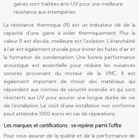
gaines sont traitées anti-UV pour une meilleure
résistance aux intempéries.
La résistance thermique (R) est un indicateur clé de la
capacité d’une gaine à isoler thermiquement. Plus la
valeur R est élevée, meilleure est l’isolation. L’étanchéité
à l’air est également cruciale pour éviter les fuites d’air et
la formation de condensation. Une bonne performance
acoustique est essentielle pour réduire les nuisances
sonores provenant du moteur de la VMC. Il est
également important de choisir des matériaux qui
répondent aux normes de sécurité incendie et qui sont
résistants aux UV pour assurer une longue durée de vie
de l’installation. Le coût d’une installation non conforme
peut atteindre 1000 euros en cas de réparations.
Les marques et certifications : se repérer parmi l’offre
Pour vous assurer de la qualité et de la performance de