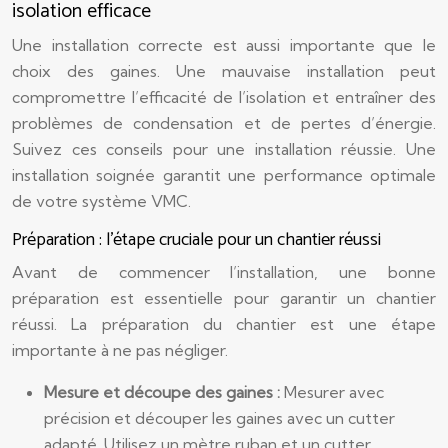
isolation efficace
Une installation correcte est aussi importante que le
choix des gaines. Une mauvaise installation peut
compromettre l’efficacité de l’isolation et entraîner des
problèmes de condensation et de pertes d’énergie.
Suivez ces conseils pour une installation réussie. Une
installation soignée garantit une performance optimale
de votre système VMC.
Préparation : l’étape cruciale pour un chantier réussi
Avant de commencer l’installation, une bonne
préparation est essentielle pour garantir un chantier
réussi. La préparation du chantier est une étape
importante à ne pas négliger.
Mesure et découpe des gaines :
Mesurer avec
précision et découper les gaines avec un cutter
adapté. Utilisez un mètre ruban et un cutter