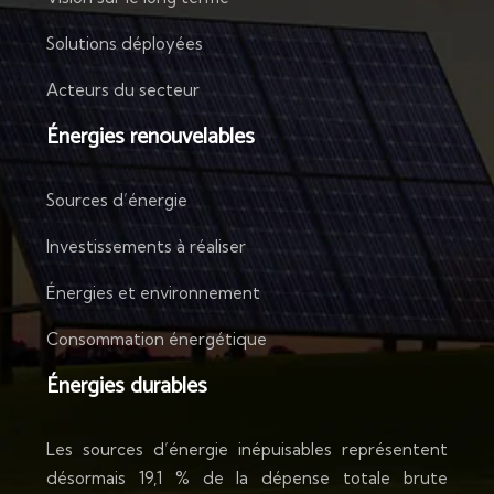
Solutions déployées
Acteurs du secteur
Énergies renouvelables
Sources d’énergie
Investissements à réaliser
Énergies et environnement
Consommation énergétique
Énergies durables
Les sources d’énergie inépuisables représentent
désormais 19,1 % de la dépense totale brute