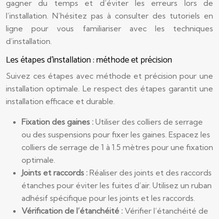
gagner du temps et d’éviter les erreurs lors de
l’installation. N’hésitez pas à consulter des tutoriels en
ligne pour vous familiariser avec les techniques
d’installation.
Les étapes d’installation : méthode et précision
Suivez ces étapes avec méthode et précision pour une
installation optimale. Le respect des étapes garantit une
installation efficace et durable.
Fixation des gaines :
Utiliser des colliers de serrage
ou des suspensions pour fixer les gaines. Espacez les
colliers de serrage de 1 à 1.5 mètres pour une fixation
optimale.
Joints et raccords :
Réaliser des joints et des raccords
étanches pour éviter les fuites d’air. Utilisez un ruban
adhésif spécifique pour les joints et les raccords.
Vérification de l’étanchéité :
Vérifier l’étanchéité de