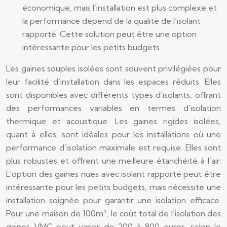
économique, mais l’installation est plus complexe et
la performance dépend de la qualité de l’isolant
rapporté. Cette solution peut être une option
intéressante pour les petits budgets.
Les gaines souples isolées sont souvent privilégiées pour
leur facilité d’installation dans les espaces réduits. Elles
sont disponibles avec différents types d’isolants, offrant
des performances variables en termes d’isolation
thermique et acoustique. Les gaines rigides isolées,
quant à elles, sont idéales pour les installations où une
performance d’isolation maximale est requise. Elles sont
plus robustes et offrent une meilleure étanchéité à l’air.
L’option des gaines nues avec isolant rapporté peut être
intéressante pour les petits budgets, mais nécessite une
installation soignée pour garantir une isolation efficace.
Pour une maison de 100m², le coût total de l’isolation des
gaines VMC peut varier de 200 à 800 euros, selon le