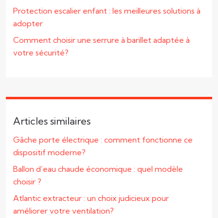
Protection escalier enfant : les meilleures solutions à
adopter
Comment choisir une serrure à barillet adaptée à
votre sécurité?
Articles similaires
Gâche porte électrique : comment fonctionne ce
dispositif moderne?
Ballon d’eau chaude économique : quel modèle
choisir ?
Atlantic extracteur : un choix judicieux pour
améliorer votre ventilation?