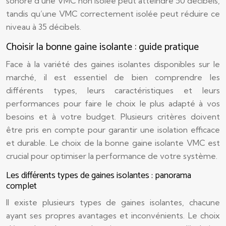
sonore d’une VMC non isolée peut atteindre 50 décibels,
tandis qu’une VMC correctement isolée peut réduire ce
niveau à 35 décibels.
Choisir la bonne gaine isolante : guide pratique
Face à la variété des gaines isolantes disponibles sur le
marché, il est essentiel de bien comprendre les
différents types, leurs caractéristiques et leurs
performances pour faire le choix le plus adapté à vos
besoins et à votre budget. Plusieurs critères doivent
être pris en compte pour garantir une isolation efficace
et durable. Le choix de la bonne gaine isolante VMC est
crucial pour optimiser la performance de votre système.
Les différents types de gaines isolantes : panorama
complet
Il existe plusieurs types de gaines isolantes, chacune
ayant ses propres avantages et inconvénients. Le choix