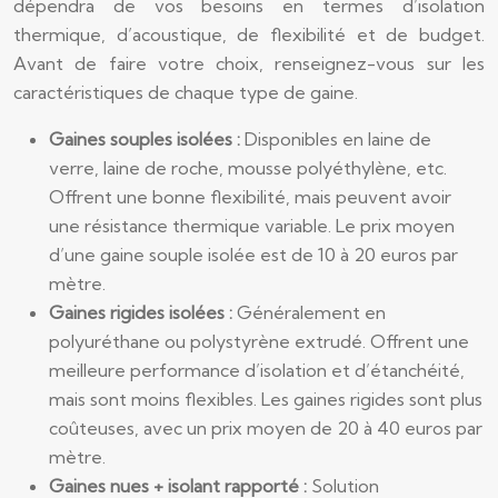
dépendra de vos besoins en termes d’isolation
thermique, d’acoustique, de flexibilité et de budget.
Avant de faire votre choix, renseignez-vous sur les
caractéristiques de chaque type de gaine.
Gaines souples isolées :
Disponibles en laine de
verre, laine de roche, mousse polyéthylène, etc.
Offrent une bonne flexibilité, mais peuvent avoir
une résistance thermique variable. Le prix moyen
d’une gaine souple isolée est de 10 à 20 euros par
mètre.
Gaines rigides isolées :
Généralement en
polyuréthane ou polystyrène extrudé. Offrent une
meilleure performance d’isolation et d’étanchéité,
mais sont moins flexibles. Les gaines rigides sont plus
coûteuses, avec un prix moyen de 20 à 40 euros par
mètre.
Gaines nues + isolant rapporté :
Solution