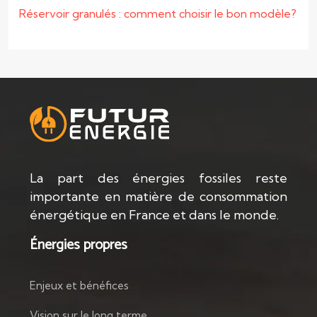
Réservoir granulés : comment choisir le bon modèle?
La part des énergies fossiles reste
importante en matière de consommation
énergétique en France et dans le monde.
Énergies propres
Enjeux et bénéfices
Vision sur le long terme