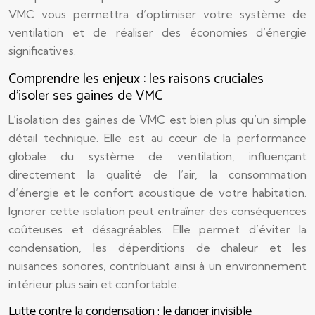
VMC vous permettra d’optimiser votre système de
ventilation et de réaliser des économies d’énergie
significatives.
Comprendre les enjeux : les raisons cruciales
d’isoler ses gaines de VMC
L’isolation des gaines de VMC est bien plus qu’un simple
détail technique. Elle est au cœur de la performance
globale du système de ventilation, influençant
directement la qualité de l’air, la consommation
d’énergie et le confort acoustique de votre habitation.
Ignorer cette isolation peut entraîner des conséquences
coûteuses et désagréables. Elle permet d’éviter la
condensation, les déperditions de chaleur et les
nuisances sonores, contribuant ainsi à un environnement
intérieur plus sain et confortable.
Lutte contre la condensation : le danger invisible