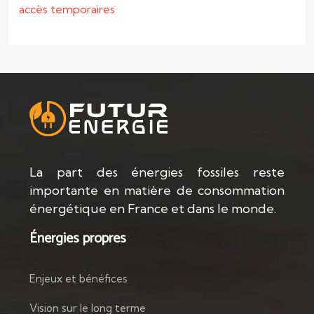
accès temporaires
La part des énergies fossiles reste
importante en matière de consommation
énergétique en France et dans le monde.
Énergies propres
Enjeux et bénéfices
Vision sur le long terme