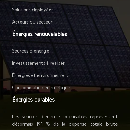
Solutions déployées
Acteurs du secteur
Énergies renouvelables
Sources d’énergie
Investissements à réaliser
Énergies et environnement
Consommation énergétique
Énergies durables
Les sources d’énergie inépuisables représentent
désormais 19,1 % de la dépense totale brute