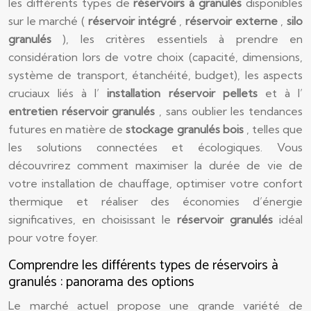
les différents types de
réservoirs à granulés
disponibles
sur le marché (
réservoir intégré
,
réservoir externe
,
silo
granulés
), les critères essentiels à prendre en
considération lors de votre choix (capacité, dimensions,
système de transport, étanchéité, budget), les aspects
cruciaux liés à l’
installation réservoir pellets
et à l’
entretien réservoir granulés
, sans oublier les tendances
futures en matière de
stockage granulés bois
, telles que
les solutions connectées et écologiques. Vous
découvrirez comment maximiser la durée de vie de
votre installation de chauffage, optimiser votre confort
thermique et réaliser des économies d’énergie
significatives, en choisissant le
réservoir granulés
idéal
pour votre foyer.
Comprendre les différents types de réservoirs à
granulés : panorama des options
Le marché actuel propose une grande variété de