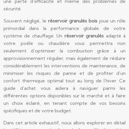
une perte d’efficacité et même des problèmes de
sécurité.
Souvent négligé, le
réservoir granulés bois
joue un rôle
primordial dans la performance globale de votre
système de chauffage. Un
réservoir granulés
adapté à
votre poêle ou chaudière vous permettra non
seulement d’optimiser la combustion grâce à un
approvisionnement régulier, mais également de réduire
considérablement les interventions de maintenance, de
minimiser les risques de panne et de profiter d’un
confort thermique optimal tout au long de l’hiver. Ce
guide d’achat vous aidera à naviguer parmi les
différentes options disponibles sur le marché et à faire
un choix éclairé, en tenant compte de vos besoins
spécifiques et de votre budget.
Dans cet article exhaustif, nous allons explorer en détail