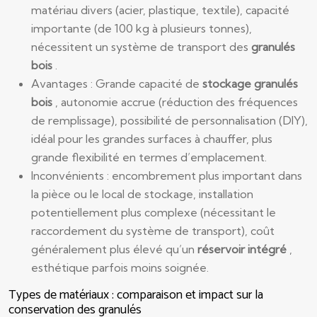
matériau divers (acier, plastique, textile), capacité
importante (de 100 kg à plusieurs tonnes),
nécessitent un système de transport des
granulés
bois
.
Avantages : Grande capacité de
stockage granulés
bois
, autonomie accrue (réduction des fréquences
de remplissage), possibilité de personnalisation (DIY),
idéal pour les grandes surfaces à chauffer, plus
grande flexibilité en termes d’emplacement.
Inconvénients : encombrement plus important dans
la pièce ou le local de stockage, installation
potentiellement plus complexe (nécessitant le
raccordement du système de transport), coût
généralement plus élevé qu’un
réservoir intégré
,
esthétique parfois moins soignée.
Types de matériaux : comparaison et impact sur la
conservation des granulés