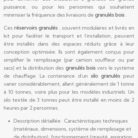
puissance, ou pour les personnes qui souhaitent
minimiser la fréquence des livraisons de
granulés bois
.
Ces
réservoirs granulés
, souvent modulaires et livrés en
kit pour faciliter le transport et l’installation, peuvent
être installés dans des espaces réduits grâce à leur
conception optimisée. Ils sont également conçus pour
simplifier le remplissage (par camion souffleur ou par
sacs) et la distribution des
granulés bois
vers le système
de chauffage. La contenance d’un
silo granulés
peut
varier considérablement, allant généralement de 1 tonne
à 10 tonnes, voire plus pour les modèles industriels. Un
silo textile de 3 tonnes peut être installé en moins de 2
heures par 2 personnes.
Description détaillée : Caractéristiques techniques
(matériaux, dimensions, système de remplissage et
de distribution), fonctionnement (gravité, aspiration,