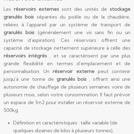
Les
réservoirs externes
sont des unités de
stockage
granulés bois
séparées du poêle ou de la chaudière,
reliées à l’appareil par un système de transport de
granulés bois
(généralement une vis sans fin ou un
système d’aspiration). Ces réservoirs offrent une
capacité de stockage nettement supérieure à celle des
réservoirs intégrés
, et se caractérisent par une plus
grande flexibilité en termes d’emplacement et de
personnalisation. Un
réservoir externe
peut contenir
jusqu’à une tonne de
granulés bois
, offrant ainsi une
autonomie de chauffage de plusieurs semaines voire de
plusieurs mois, selon votre consommation. Il faut prévoir
un espace de 1m2 pour installer un réservoir externe de
500kg.
Définition et caractéristiques : taille variable (de
quelques dizaines de kilos à plusieurs tonnes),