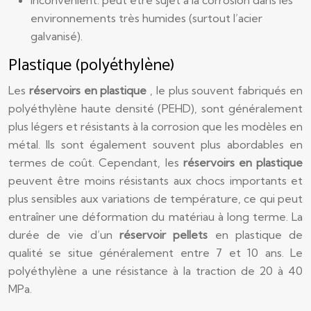
Inconvénient: peut être sujet à la corrosion dans les
environnements très humides (surtout l’acier
galvanisé).
Plastique (polyéthylène)
Les
réservoirs en plastique
, le plus souvent fabriqués en
polyéthylène haute densité (PEHD), sont généralement
plus légers et résistants à la corrosion que les modèles en
métal. Ils sont également souvent plus abordables en
termes de coût. Cependant, les
réservoirs en plastique
peuvent être moins résistants aux chocs importants et
plus sensibles aux variations de température, ce qui peut
entraîner une déformation du matériau à long terme. La
durée de vie d’un
réservoir pellets
en plastique de
qualité se situe généralement entre 7 et 10 ans. Le
polyéthylène a une résistance à la traction de 20 à 40
MPa.