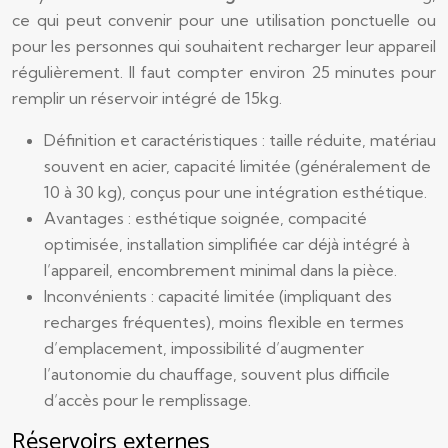
ce qui peut convenir pour une utilisation ponctuelle ou
pour les personnes qui souhaitent recharger leur appareil
régulièrement. Il faut compter environ 25 minutes pour
remplir un réservoir intégré de 15kg.
Définition et caractéristiques : taille réduite, matériau
souvent en acier, capacité limitée (généralement de
10 à 30 kg), conçus pour une intégration esthétique.
Avantages : esthétique soignée, compacité
optimisée, installation simplifiée car déjà intégré à
l’appareil, encombrement minimal dans la pièce.
Inconvénients : capacité limitée (impliquant des
recharges fréquentes), moins flexible en termes
d’emplacement, impossibilité d’augmenter
l’autonomie du chauffage, souvent plus difficile
d’accès pour le remplissage.
Réservoirs externes