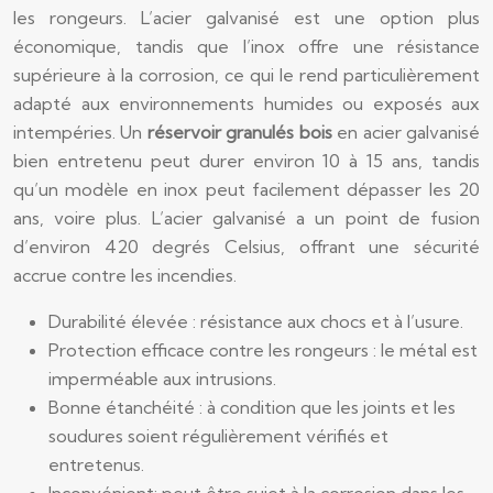
les rongeurs. L’acier galvanisé est une option plus
économique, tandis que l’inox offre une résistance
supérieure à la corrosion, ce qui le rend particulièrement
adapté aux environnements humides ou exposés aux
intempéries. Un
réservoir granulés bois
en acier galvanisé
bien entretenu peut durer environ 10 à 15 ans, tandis
qu’un modèle en inox peut facilement dépasser les 20
ans, voire plus. L’acier galvanisé a un point de fusion
d’environ 420 degrés Celsius, offrant une sécurité
accrue contre les incendies.
Durabilité élevée : résistance aux chocs et à l’usure.
Protection efficace contre les rongeurs : le métal est
imperméable aux intrusions.
Bonne étanchéité : à condition que les joints et les
soudures soient régulièrement vérifiés et
entretenus.