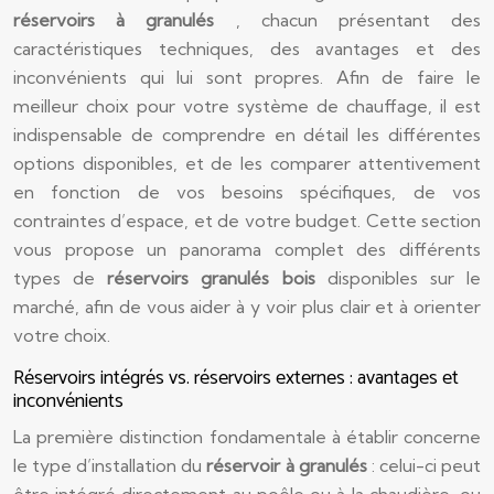
réservoirs à granulés
, chacun présentant des
caractéristiques techniques, des avantages et des
inconvénients qui lui sont propres. Afin de faire le
meilleur choix pour votre système de chauffage, il est
indispensable de comprendre en détail les différentes
options disponibles, et de les comparer attentivement
en fonction de vos besoins spécifiques, de vos
contraintes d’espace, et de votre budget. Cette section
vous propose un panorama complet des différents
types de
réservoirs granulés bois
disponibles sur le
marché, afin de vous aider à y voir plus clair et à orienter
votre choix.
Réservoirs intégrés vs. réservoirs externes : avantages et
inconvénients
La première distinction fondamentale à établir concerne
le type d’installation du
réservoir à granulés
: celui-ci peut