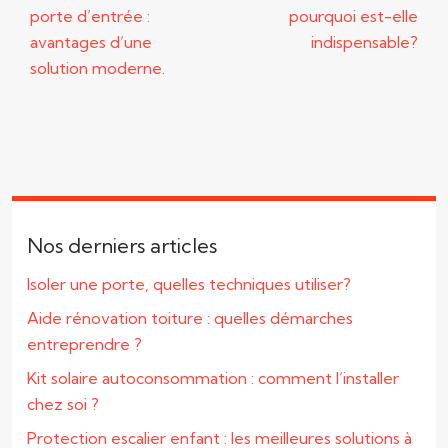
porte d’entrée :
pourquoi est-elle
avantages d’une
indispensable?
solution moderne.
Nos derniers articles
Isoler une porte, quelles techniques utiliser?
Aide rénovation toiture : quelles démarches
entreprendre ?
Kit solaire autoconsommation : comment l’installer
chez soi ?
Protection escalier enfant : les meilleures solutions à