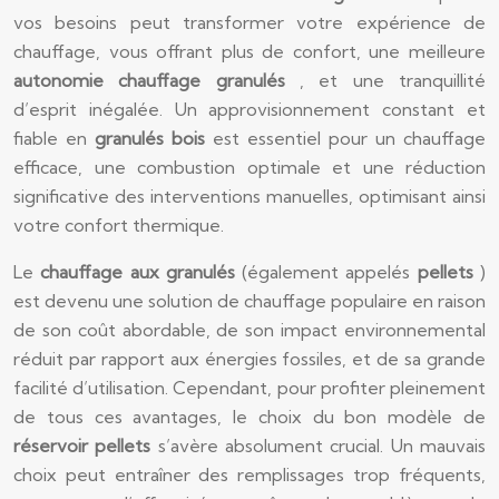
vos besoins peut transformer votre expérience de
chauffage, vous offrant plus de confort, une meilleure
autonomie chauffage granulés
, et une tranquillité
d’esprit inégalée. Un approvisionnement constant et
fiable en
granulés bois
est essentiel pour un chauffage
efficace, une combustion optimale et une réduction
significative des interventions manuelles, optimisant ainsi
votre confort thermique.
Le
chauffage aux granulés
(également appelés
pellets
)
est devenu une solution de chauffage populaire en raison
de son coût abordable, de son impact environnemental
réduit par rapport aux énergies fossiles, et de sa grande
facilité d’utilisation. Cependant, pour profiter pleinement
de tous ces avantages, le choix du bon modèle de
réservoir pellets
s’avère absolument crucial. Un mauvais
choix peut entraîner des remplissages trop fréquents,