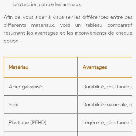
protection contre les animaux.
Afin de vous aider à visualiser les différences entre ces
différents matériaux, voici un tableau comparatif
résumant les avantages et les inconvénients de chaque
option :
Matériau
Avantages
Acier galvanisé
Durabilité, résistance a
Inox
Durabilité maximale, rés
Plastique (PEHD)
Légèreté, résistance à l