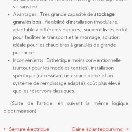
vis sans fin).
Avantages : Très grande capacité de
stockage
granulés bois
, flexibilité d’installation (modulaire,
adaptable à différents espaces), souvent livrés en kit
pour faciliter le transport et le montage, solution
idéale pour les chaudières à granulés de grande
puissance.
Inconvénients : Esthétique moins conventionnelle
(surtout pour les modèles textiles), installation
spécifique (nécessitant un espace dédié et un
système de remplissage adapté), coût plus élevé
que les réservoirs classiques.
… (Suite de l’article, en suivant la même logique
d’optimisation)
Serrure électrique
Gaine isolantepourvmc: