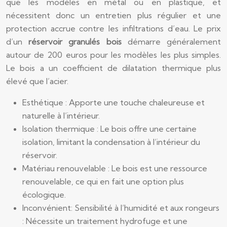
que les modèles en métal ou en plastique, et
nécessitent donc un entretien plus régulier et une
protection accrue contre les infiltrations d’eau. Le prix
d’un
réservoir granulés bois
démarre généralement
autour de 200 euros pour les modèles les plus simples.
Le bois a un coefficient de dilatation thermique plus
élevé que l’acier.
Esthétique : Apporte une touche chaleureuse et
naturelle à l’intérieur.
Isolation thermique : Le bois offre une certaine
isolation, limitant la condensation à l’intérieur du
réservoir.
Matériau renouvelable : Le bois est une ressource
renouvelable, ce qui en fait une option plus
écologique.
Inconvénient: Sensibilité à l’humidité et aux rongeurs
: Nécessite un traitement hydrofuge et une