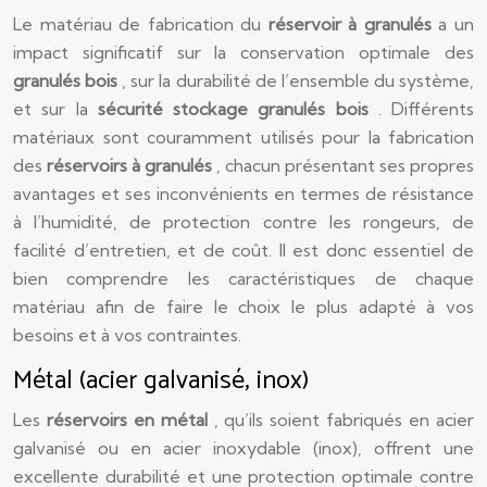
Le matériau de fabrication du
réservoir à granulés
a un
impact significatif sur la conservation optimale des
granulés bois
, sur la durabilité de l’ensemble du système,
et sur la
sécurité stockage granulés bois
. Différents
matériaux sont couramment utilisés pour la fabrication
des
réservoirs à granulés
, chacun présentant ses propres
avantages et ses inconvénients en termes de résistance
à l’humidité, de protection contre les rongeurs, de
facilité d’entretien, et de coût. Il est donc essentiel de
bien comprendre les caractéristiques de chaque
matériau afin de faire le choix le plus adapté à vos
besoins et à vos contraintes.
Métal (acier galvanisé, inox)
Les
réservoirs en métal
, qu’ils soient fabriqués en acier
galvanisé ou en acier inoxydable (inox), offrent une
excellente durabilité et une protection optimale contre