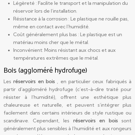
Légèreté : Facilite le transport et la manipulation du
réservoir lors de l’installation.
Résistance à la corrosion : Le plastique ne rouille pas,
même en contact avec l’humidité.
Coût généralement plus bas : Le plastique est un
matériau moins cher que le métal.
Inconvénient: Moins résistant aux chocs et aux
températures extrêmes que le métal.
Bois (aggloméré hydrofuge)
Les
réservoirs en bois
, en particulier ceux fabriqués à
partir d’aggloméré hydrofuge (c’est-à-dire traité pour
résister à l’humidité), offrent une esthétique plus
chaleureuse et naturelle, et peuvent s’intégrer plus
facilement dans certains intérieurs de style rustique ou
scandinave. Cependant, les
réservoirs en bois
sont
généralement plus sensibles à l’humidité et aux rongeurs