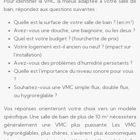
Pour identifier la VMC la mieux adaptée à votre salle de
bain, répondez aux questions suivantes :
Quelle est la surface de votre salle de bain ? (en m²)
Avez-vous une douche, une baignoire, ou les deux ?
Quel est votre budget ? (fourchette de prix)
Votre logement est-il ancien ou neuf ? (impact sur
l’installation)
Avez-vous des problèmes d’humidité persistants ?
Quelle est l’importance du niveau sonore pour vous
?
Souhaitez-vous une VMC simple flux, double flux,
ou hygroréglable ?
Vos réponses orienteront votre choix vers un modèle
spécifique. Une salle de bain de plus de 10 m² nécessitera
généralement une VMC plus puissante. Les VMC
hygroréglables, plus chères, s’avèrent plus économiques