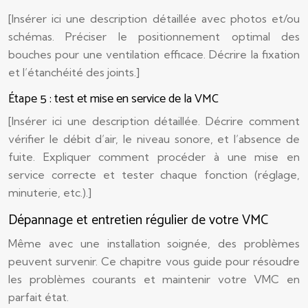
[Insérer ici une description détaillée avec photos et/ou
schémas. Préciser le positionnement optimal des
bouches pour une ventilation efficace. Décrire la fixation
et l’étanchéité des joints.]
Étape 5 : test et mise en service de la VMC
[Insérer ici une description détaillée. Décrire comment
vérifier le débit d’air, le niveau sonore, et l’absence de
fuite. Expliquer comment procéder à une mise en
service correcte et tester chaque fonction (réglage,
minuterie, etc.).]
Dépannage et entretien régulier de votre VMC
Même avec une installation soignée, des problèmes
peuvent survenir. Ce chapitre vous guide pour résoudre
les problèmes courants et maintenir votre VMC en
parfait état.