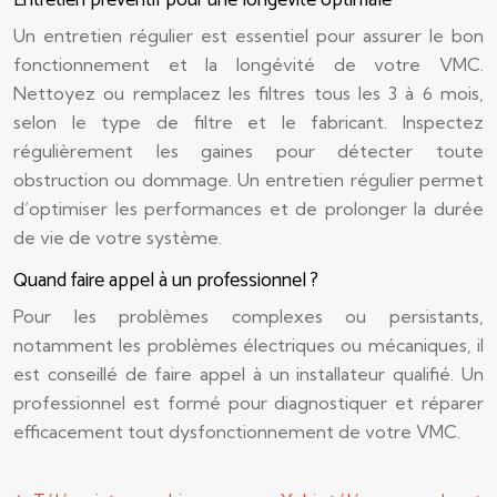
Entretien préventif pour une longévité optimale
Un entretien régulier est essentiel pour assurer le bon
fonctionnement et la longévité de votre VMC.
Nettoyez ou remplacez les filtres tous les 3 à 6 mois,
selon le type de filtre et le fabricant. Inspectez
régulièrement les gaines pour détecter toute
obstruction ou dommage. Un entretien régulier permet
d’optimiser les performances et de prolonger la durée
de vie de votre système.
Quand faire appel à un professionnel ?
Pour les problèmes complexes ou persistants,
notamment les problèmes électriques ou mécaniques, il
est conseillé de faire appel à un installateur qualifié. Un
professionnel est formé pour diagnostiquer et réparer
efficacement tout dysfonctionnement de votre VMC.