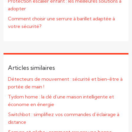
Protection escalier enfant : les meilleures solutions à
adopter
Comment choisir une serrure à barillet adaptée à
votre sécurité?
Articles similaires
Détecteurs de mouvement : sécurité et bien-être à
portée de main !
Tydom home : la clé d’une maison intelligente et
économe en énergie
Switchbot : simplifiez vos commandes d’éclairage à
distance