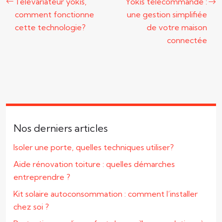
Télévariateur yokis,
Yokis télécommande :
comment fonctionne
une gestion simplifiée
cette technologie?
de votre maison
connectée
Nos derniers articles
Isoler une porte, quelles techniques utiliser?
Aide rénovation toiture : quelles démarches
entreprendre ?
Kit solaire autoconsommation : comment l’installer
chez soi ?