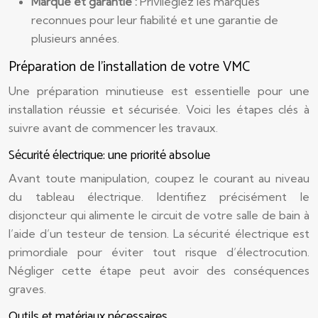
Marque et garantie :
Privilégiez les marques
reconnues pour leur fiabilité et une garantie de
plusieurs années.
Préparation de l’installation de votre VMC
Une préparation minutieuse est essentielle pour une
installation réussie et sécurisée. Voici les étapes clés à
suivre avant de commencer les travaux.
Sécurité électrique: une priorité absolue
Avant toute manipulation, coupez le courant au niveau
du tableau électrique. Identifiez précisément le
disjoncteur qui alimente le circuit de votre salle de bain à
l’aide d’un testeur de tension. La sécurité électrique est
primordiale pour éviter tout risque d’électrocution.
Négliger cette étape peut avoir des conséquences
graves.
Outils et matériaux nécessaires