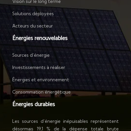
Vision sur le long terme
Solutions déployées
Acteurs du secteur
Énergies renouvelables
Sources d’énergie
Investissements à réaliser
Énergies et environnement
Consommation énergétique
Énergies durables
Les sources d’énergie inépuisables représentent
désormais 19,1 % de la dépense totale brute