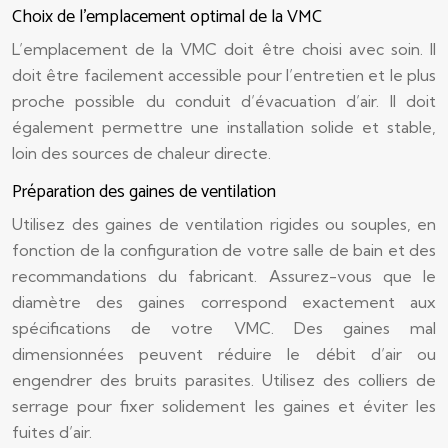
Choix de l’emplacement optimal de la VMC
L’emplacement de la VMC doit être choisi avec soin. Il
doit être facilement accessible pour l’entretien et le plus
proche possible du conduit d’évacuation d’air. Il doit
également permettre une installation solide et stable,
loin des sources de chaleur directe.
Préparation des gaines de ventilation
Utilisez des gaines de ventilation rigides ou souples, en
fonction de la configuration de votre salle de bain et des
recommandations du fabricant. Assurez-vous que le
diamètre des gaines correspond exactement aux
spécifications de votre VMC. Des gaines mal
dimensionnées peuvent réduire le débit d’air ou
engendrer des bruits parasites. Utilisez des colliers de
serrage pour fixer solidement les gaines et éviter les
fuites d’air.