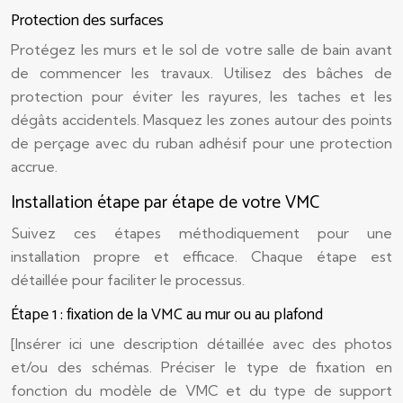
Protection des surfaces
Protégez les murs et le sol de votre salle de bain avant
de commencer les travaux. Utilisez des bâches de
protection pour éviter les rayures, les taches et les
dégâts accidentels. Masquez les zones autour des points
de perçage avec du ruban adhésif pour une protection
accrue.
Installation étape par étape de votre VMC
Suivez ces étapes méthodiquement pour une
installation propre et efficace. Chaque étape est
détaillée pour faciliter le processus.
Étape 1 : fixation de la VMC au mur ou au plafond
[Insérer ici une description détaillée avec des photos
et/ou des schémas. Préciser le type de fixation en
fonction du modèle de VMC et du type de support