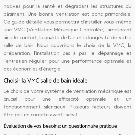
nocives pour la santé et dégradant les structures du
bâtiment. Une bonne ventilation est donc primordiale.
Ce guide détaillé vous permettra d’installer vous-même
une VMC (Ventilation Mécanique Contrôlée), améliorant
ainsi le confort, la qualité de l’air et la longévité de votre
salle de bain. Nous couvrirons le choix de la VMC, la
préparation, l’installation pas à pas, le dépannage et
l’entretien régulier pour une performance optimale et
des économies d’énergie.
Choisir la VMC salle de bain idéale
Le choix de votre système de ventilation mécanique est
crucial pour une efficacité optimale et un
fonctionnement silencieux. Plusieurs facteurs doivent
être pris en compte avant l’achat.
Évaluation de vos besoins: un questionnaire pratique