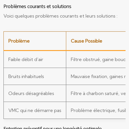
Problèmes courants et solutions
Voici quelques problèmes courants et leurs solutions :
Problème
Cause Possible
Faible débit d’air
Filtre obstrué, gaine bouc
Bruits inhabituels
Mauvaise fixation, gaines 
Odeurs désagréables
Filtre à charbon saturé, vent
VMC qui ne démarre pas
Problème électrique, fusible