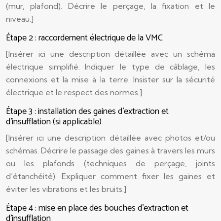
(mur, plafond). Décrire le perçage, la fixation et le
niveau.]
Étape 2 : raccordement électrique de la VMC
[Insérer ici une description détaillée avec un schéma
électrique simplifié. Indiquer le type de câblage, les
connexions et la mise à la terre. Insister sur la sécurité
électrique et le respect des normes.]
Étape 3 : installation des gaines d’extraction et
d’insufflation (si applicable)
[Insérer ici une description détaillée avec photos et/ou
schémas. Décrire le passage des gaines à travers les murs
ou les plafonds (techniques de perçage, joints
d’étanchéité). Expliquer comment fixer les gaines et
éviter les vibrations et les bruits.]
Étape 4 : mise en place des bouches d’extraction et
d’insufflation