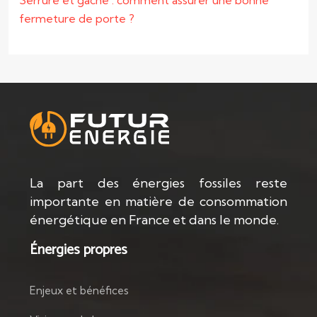
Serrure et gâche : comment assurer une bonne
fermeture de porte ?
La part des énergies fossiles reste
importante en matière de consommation
énergétique en France et dans le monde.
Énergies propres
Enjeux et bénéfices