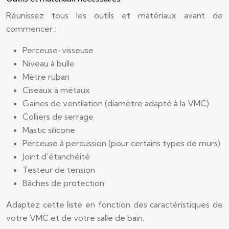
Réunissez tous les outils et matériaux avant de
commencer :
Perceuse-visseuse
Niveau à bulle
Mètre ruban
Ciseaux à métaux
Gaines de ventilation (diamètre adapté à la VMC)
Colliers de serrage
Mastic silicone
Perceuse à percussion (pour certains types de murs)
Joint d’étanchéité
Testeur de tension
Bâches de protection
Adaptez cette liste en fonction des caractéristiques de
votre VMC et de votre salle de bain.