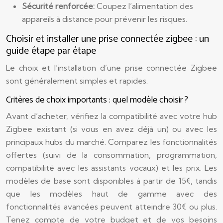
Sécurité renforcée:
Coupez l’alimentation des
appareils à distance pour prévenir les risques.
Choisir et installer une prise connectée zigbee : un
guide étape par étape
Le choix et l’installation d’une prise connectée Zigbee
sont généralement simples et rapides.
Critères de choix importants : quel modèle choisir ?
Avant d’acheter, vérifiez la compatibilité avec votre hub
Zigbee existant (si vous en avez déjà un) ou avec les
principaux hubs du marché. Comparez les fonctionnalités
offertes (suivi de la consommation, programmation,
compatibilité avec les assistants vocaux) et les prix. Les
modèles de base sont disponibles à partir de 15€, tandis
que les modèles haut de gamme avec des
fonctionnalités avancées peuvent atteindre 30€ ou plus.
Tenez compte de votre budget et de vos besoins