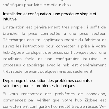
spécifiques pour faire le meilleur choix.
Installation et configuration : une procédure simple et
intuitive
L’installation est généralement très simple : il suffit de
brancher la prise connectée à une prise secteur.
Téléchargez ensuite l’application mobile du fabricant et
suivez les instructions pour connecter la prise à votre
hub Zigbee. La plupart des prises sont conçues pour une
installation facile et une configuration intuitive. Le
processus d’appairage avec le hub est généralement
très rapide, prenant quelques minutes seulement.
Dépannage et résolution des problèmes courants :
solutions pour les problèmes techniques
Si vous rencontrez des problèmes de connexion,
commencez par vérifier que votre hub Zigbee est
correctement configuré et connecté à votre réseau Wi-