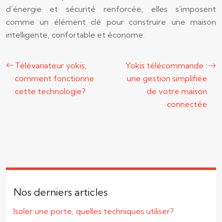
d’énergie et sécurité renforcée, elles s’imposent
comme un élément clé pour construire une maison
intelligente, confortable et économe.
Télévariateur yokis,
Yokis télécommande :
comment fonctionne
une gestion simplifiée
cette technologie?
de votre maison
connectée
Nos derniers articles
Isoler une porte, quelles techniques utiliser?