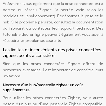
Fi. Assurez-vous également que la prise connectée est à
portée du réseau Zigbee (la portée varie selon les
modèles et l’environnement). Redémarrez la prise et le
hub. Si le problème persiste, consultez la documentation
du fabricant ou contactez leur support technique. Des
tutoriels vidéo en ligne peuvent également vous aider à
résoudre les problèmes courants.
Les limites et inconvénients des prises connectées
zigbee : points à considérer
Bien que les prises connectées Zigbee offrent de
nombreux avantages, il est important de connaître leurs
limitations.
Nécessité d’un hub/passerelle zigbee : un coût
supplémentaire
Pour utiliser les prises connectées Zigbee, vous aurez
besoin d’un hub ou d’une passerelle Zigbee compatible.