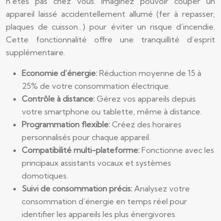
n’êtes pas chez vous. Imaginez pouvoir couper un
appareil laissé accidentellement allumé (fer à repasser,
plaques de cuisson…) pour éviter un risque d’incendie.
Cette fonctionnalité offre une tranquillité d’esprit
supplémentaire.
Economie d’énergie:
Réduction moyenne de 15 à
25% de votre consommation électrique.
Contrôle à distance:
Gérez vos appareils depuis
votre smartphone ou tablette, même à distance.
Programmation flexible:
Créez des horaires
personnalisés pour chaque appareil.
Compatibilité multi-plateforme:
Fonctionne avec les
principaux assistants vocaux et systèmes
domotiques.
Suivi de consommation précis:
Analysez votre
consommation d’énergie en temps réel pour
identifier les appareils les plus énergivores.