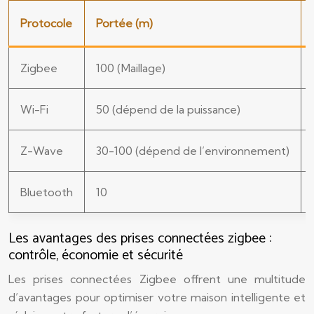
Protocole
Portée (m)
Zigbee
100 (Maillage)
Wi-Fi
50 (dépend de la puissance)
Z-Wave
30-100 (dépend de l’environnement)
Bluetooth
10
Les avantages des prises connectées zigbee :
contrôle, économie et sécurité
Les prises connectées Zigbee offrent une multitude
d’avantages pour optimiser votre maison intelligente et