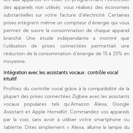
des appareils non utilisés, vous réalisez des économies
substantielles sur votre facture d’électricité. Certaines
prises intègrent même un compteur d’énergie qui vous
permet de suivre la consommation de chaque appareil
branché. Une étude indépendante a montré que
l’utilisation de prises connectées permettait une
réduction de la consommation d’énergie de 15 à 25% en
moyenne.
Intégration avec les assistants vocaux : contrôle vocal
intuitif
Profitez du contrôle vocal grâce à la compatibilité de la
plupart des prises connectées Zigbee avec les assistants
vocaux populaires tels qu’Amazon Alexa, Google
Assistant et Apple HomeKit. Commandez vos appareils
par la voix, sans avoir à utiliser votre smartphone ou
tablette. Dites simplement « Alexa, allume la lampe du