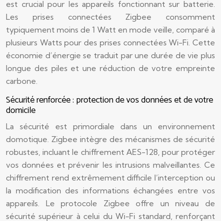
est crucial pour les appareils fonctionnant sur batterie.
Les prises connectées Zigbee consomment
typiquement moins de 1 Watt en mode veille, comparé à
plusieurs Watts pour des prises connectées Wi-Fi. Cette
économie d’énergie se traduit par une durée de vie plus
longue des piles et une réduction de votre empreinte
carbone.
Sécurité renforcée : protection de vos données et de votre
domicile
La sécurité est primordiale dans un environnement
domotique. Zigbee intègre des mécanismes de sécurité
robustes, incluant le chiffrement AES-128, pour protéger
vos données et prévenir les intrusions malveillantes. Ce
chiffrement rend extrêmement difficile l’interception ou
la modification des informations échangées entre vos
appareils. Le protocole Zigbee offre un niveau de
sécurité supérieur à celui du Wi-Fi standard, renforçant