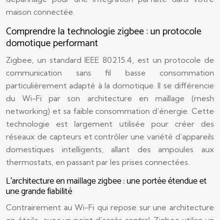
maison connectée.
Comprendre la technologie zigbee : un protocole
domotique performant
Zigbee, un standard IEEE 802.15.4, est un protocole de
communication sans fil basse consommation
particulièrement adapté à la domotique. Il se différencie
du Wi-Fi par son architecture en maillage (mesh
networking) et sa faible consommation d’énergie. Cette
technologie est largement utilisée pour créer des
réseaux de capteurs et contrôler une variété d’appareils
domestiques intelligents, allant des ampoules aux
thermostats, en passant par les prises connectées.
L’architecture en maillage zigbee : une portée étendue et
une grande fiabilité
Contrairement au Wi-Fi qui repose sur une architecture