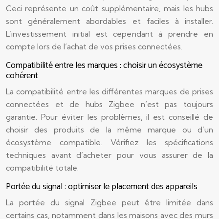
Ceci représente un coût supplémentaire, mais les hubs
sont généralement abordables et faciles à installer.
L’investissement initial est cependant à prendre en
compte lors de l’achat de vos prises connectées.
Compatibilité entre les marques : choisir un écosystème
cohérent
La compatibilité entre les différentes marques de prises
connectées et de hubs Zigbee n’est pas toujours
garantie. Pour éviter les problèmes, il est conseillé de
choisir des produits de la même marque ou d’un
écosystème compatible. Vérifiez les spécifications
techniques avant d’acheter pour vous assurer de la
compatibilité totale.
Portée du signal : optimiser le placement des appareils
La portée du signal Zigbee peut être limitée dans
certains cas, notamment dans les maisons avec des murs