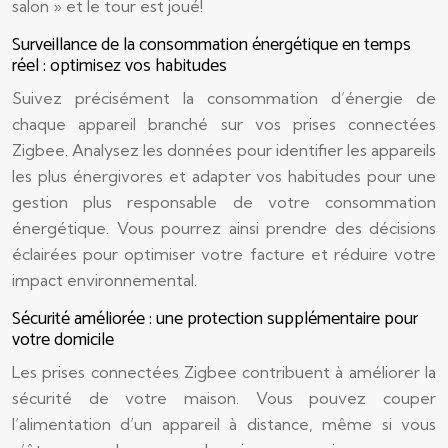
salon » et le tour est joué!
Surveillance de la consommation énergétique en temps
réel : optimisez vos habitudes
Suivez précisément la consommation d’énergie de
chaque appareil branché sur vos prises connectées
Zigbee. Analysez les données pour identifier les appareils
les plus énergivores et adapter vos habitudes pour une
gestion plus responsable de votre consommation
énergétique. Vous pourrez ainsi prendre des décisions
éclairées pour optimiser votre facture et réduire votre
impact environnemental.
Sécurité améliorée : une protection supplémentaire pour
votre domicile
Les prises connectées Zigbee contribuent à améliorer la
sécurité de votre maison. Vous pouvez couper
l’alimentation d’un appareil à distance, même si vous