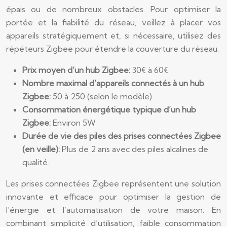
épais ou de nombreux obstacles. Pour optimiser la
portée et la fiabilité du réseau, veillez à placer vos
appareils stratégiquement et, si nécessaire, utilisez des
répéteurs Zigbee pour étendre la couverture du réseau.
Prix moyen d’un hub Zigbee:
30€ à 60€
Nombre maximal d’appareils connectés à un hub
Zigbee:
50 à 250 (selon le modèle)
Consommation énergétique typique d’un hub
Zigbee:
Environ 5W
Durée de vie des piles des prises connectées Zigbee
(en veille):
Plus de 2 ans avec des piles alcalines de
qualité.
Les prises connectées Zigbee représentent une solution
innovante et efficace pour optimiser la gestion de
l’énergie et l’automatisation de votre maison. En
combinant simplicité d’utilisation, faible consommation