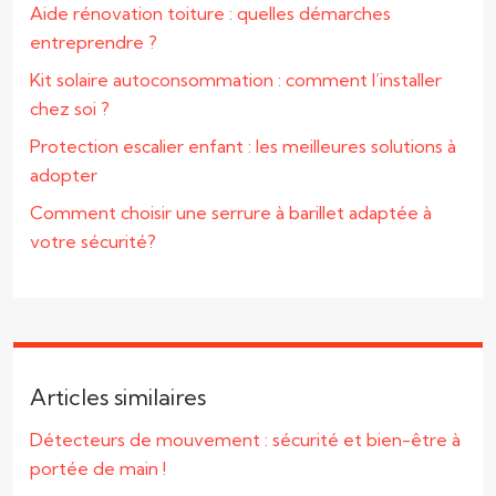
Aide rénovation toiture : quelles démarches
entreprendre ?
Kit solaire autoconsommation : comment l’installer
chez soi ?
Protection escalier enfant : les meilleures solutions à
adopter
Comment choisir une serrure à barillet adaptée à
votre sécurité?
Articles similaires
Détecteurs de mouvement : sécurité et bien-être à
portée de main !