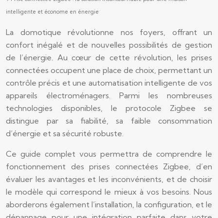
intelligente et économe en énergie
La domotique révolutionne nos foyers, offrant un
confort inégalé et de nouvelles possibilités de gestion
de l’énergie. Au cœur de cette révolution, les prises
connectées occupent une place de choix, permettant un
contrôle précis et une automatisation intelligente de vos
appareils électroménagers. Parmi les nombreuses
technologies disponibles, le protocole Zigbee se
distingue par sa fiabilité, sa faible consommation
d’énergie et sa sécurité robuste.
Ce guide complet vous permettra de comprendre le
fonctionnement des prises connectées Zigbee, d’en
évaluer les avantages et les inconvénients, et de choisir
le modèle qui correspond le mieux à vos besoins. Nous
aborderons également l’installation, la configuration, et le
dépannage pour une intégration parfaite dans votre