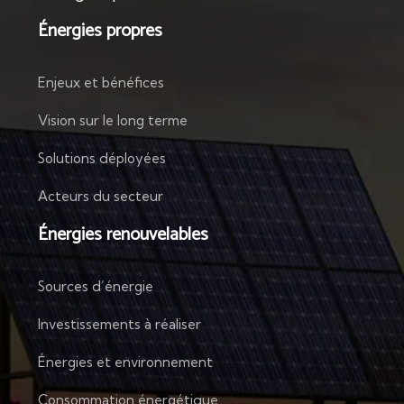
Énergies propres
Enjeux et bénéfices
Vision sur le long terme
Solutions déployées
Acteurs du secteur
Énergies renouvelables
Sources d’énergie
Investissements à réaliser
Énergies et environnement
Consommation énergétique