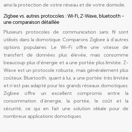
ainsi la protection de votre réseau et de votre domicile.
Zigbee vs. autres protocoles : Wi-Fi, Z-Wave, bluetooth –
une comparaison détaillée
Plusieurs protocoles de communication sans fil sont
utilisés dans la domotique. Comparons Zigbee à d’autres
options populaires: Le Wi-Fi offre une vitesse de
transfert de données plus élevée, mais consomme
beaucoup plus d’énergie et a une portée plus limitée. Z-
Wave est un protocole robuste, mais généralement plus
coûteux. Bluetooth, quant à lui, a une portée très limitée
et n’est pas adapté pour les grands réseaux domotiques.
Zigbee offre un excellent compromis entre la
consommation d’énergie, la portée, le coût et la
sécurité, ce qui en fait une solution idéale pour de
nombreux applications domotiques.